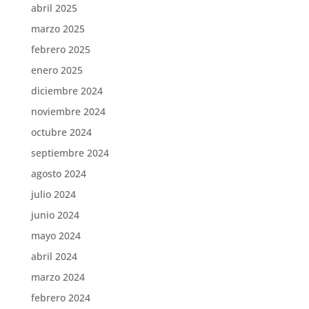
abril 2025
marzo 2025
febrero 2025
enero 2025
diciembre 2024
noviembre 2024
octubre 2024
septiembre 2024
agosto 2024
julio 2024
junio 2024
mayo 2024
abril 2024
marzo 2024
febrero 2024