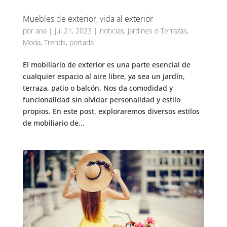
Muebles de exterior, vida al exterior
por
ana
|
Jul 21, 2023
|
noticias
,
Jardines o Terrazas
,
Moda
,
Trends
,
portada
El mobiliario de exterior es una parte esencial de
cualquier espacio al aire libre, ya sea un jardín,
terraza, patio o balcón. Nos da comodidad y
funcionalidad sin olvidar personalidad y estilo
propios. En este post, exploraremos diversos estilos
de mobiliario de...