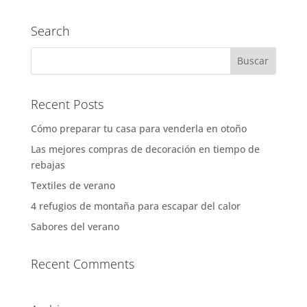
Search
Recent Posts
Cómo preparar tu casa para venderla en otoño
Las mejores compras de decoración en tiempo de
rebajas
Textiles de verano
4 refugios de montaña para escapar del calor
Sabores del verano
Recent Comments