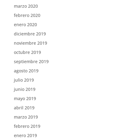
marzo 2020
febrero 2020
enero 2020
diciembre 2019
noviembre 2019
octubre 2019
septiembre 2019
agosto 2019
julio 2019
junio 2019
mayo 2019
abril 2019
marzo 2019
febrero 2019
enero 2019