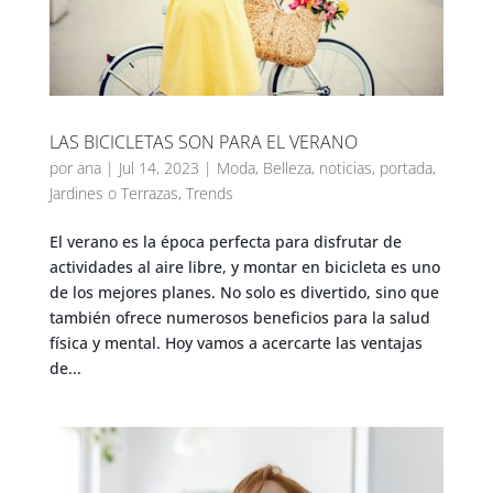
LAS BICICLETAS SON PARA EL VERANO
por
ana
|
Jul 14, 2023
|
Moda
,
Belleza
,
noticias
,
portada
,
Jardines o Terrazas
,
Trends
El verano es la época perfecta para disfrutar de
actividades al aire libre, y montar en bicicleta es uno
de los mejores planes. No solo es divertido, sino que
también ofrece numerosos beneficios para la salud
física y mental. Hoy vamos a acercarte las ventajas
de...