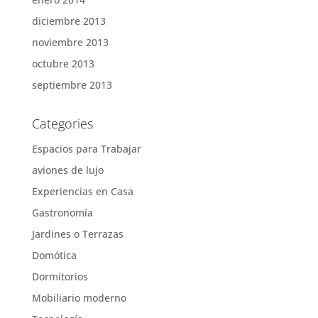
diciembre 2013
noviembre 2013
octubre 2013
septiembre 2013
Categories
Espacios para Trabajar
aviones de lujo
Experiencias en Casa
Gastronomía
Jardines o Terrazas
Domótica
Dormitorios
Mobiliario moderno