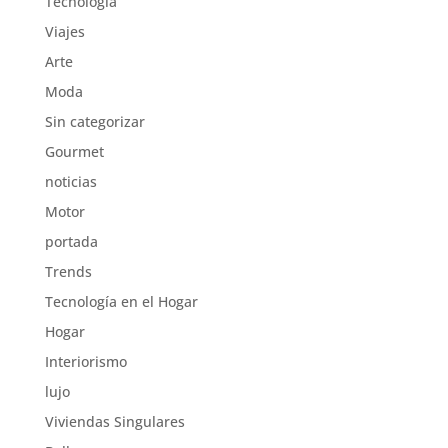
Tecnología
Viajes
Arte
Moda
Sin categorizar
Gourmet
noticias
Motor
portada
Trends
Tecnología en el Hogar
Hogar
Interiorismo
lujo
Viviendas Singulares