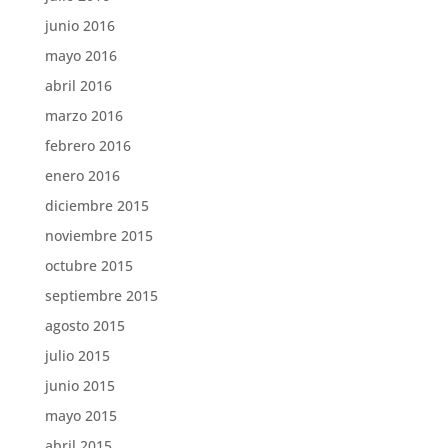
junio 2016
mayo 2016
abril 2016
marzo 2016
febrero 2016
enero 2016
diciembre 2015
noviembre 2015
octubre 2015
septiembre 2015
agosto 2015
julio 2015
junio 2015
mayo 2015
abril 2015