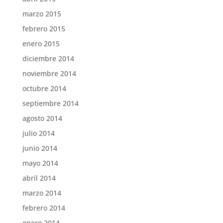
marzo 2015
febrero 2015
enero 2015
diciembre 2014
noviembre 2014
octubre 2014
septiembre 2014
agosto 2014
julio 2014
junio 2014
mayo 2014
abril 2014
marzo 2014
febrero 2014
enero 2014