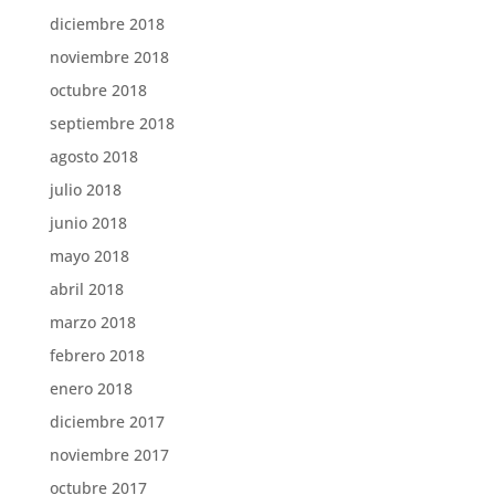
diciembre 2018
noviembre 2018
octubre 2018
septiembre 2018
agosto 2018
julio 2018
junio 2018
mayo 2018
abril 2018
marzo 2018
febrero 2018
enero 2018
diciembre 2017
noviembre 2017
octubre 2017