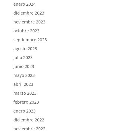
enero 2024
diciembre 2023
noviembre 2023
octubre 2023
septiembre 2023
agosto 2023
julio 2023
junio 2023
mayo 2023
abril 2023
marzo 2023
febrero 2023
enero 2023
diciembre 2022
noviembre 2022