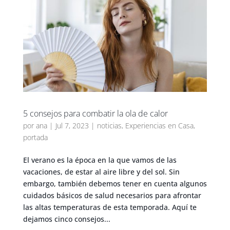
5 consejos para combatir la ola de calor
por
ana
|
Jul 7, 2023
|
noticias
,
Experiencias en Casa
,
portada
El verano es la época en la que vamos de las
vacaciones, de estar al aire libre y del sol. Sin
embargo, también debemos tener en cuenta algunos
cuidados básicos de salud necesarios para afrontar
las altas temperaturas de esta temporada. Aquí te
dejamos cinco consejos...