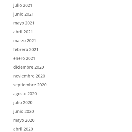
julio 2021
junio 2021
mayo 2021
abril 2021
marzo 2021
febrero 2021
enero 2021
diciembre 2020
noviembre 2020
septiembre 2020
agosto 2020
julio 2020
junio 2020
mayo 2020
abril 2020