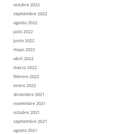
octubre 2022
septiembre 2022
agosto 2022
julio 2022
junio 2022
mayo 2022
abril 2022
marzo 2022
febrero 2022
enero 2022
diciembre 2021
noviembre 2021
octubre 2021
septiembre 2021
agosto 2021