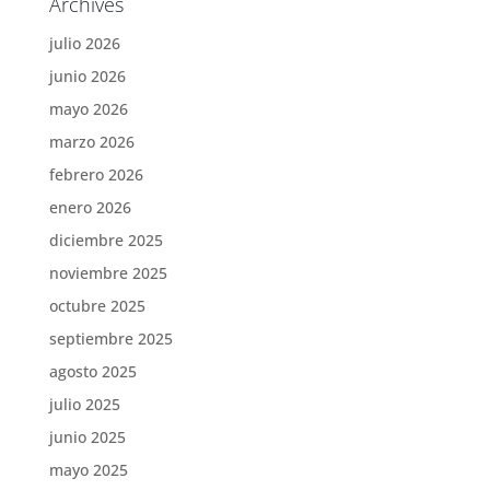
Archives
julio 2026
junio 2026
mayo 2026
marzo 2026
febrero 2026
enero 2026
diciembre 2025
noviembre 2025
octubre 2025
septiembre 2025
agosto 2025
julio 2025
junio 2025
mayo 2025