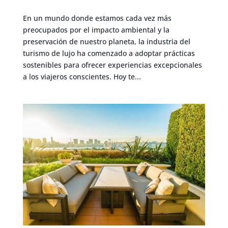
En un mundo donde estamos cada vez más
preocupados por el impacto ambiental y la
preservación de nuestro planeta, la industria del
turismo de lujo ha comenzado a adoptar prácticas
sostenibles para ofrecer experiencias excepcionales
a los viajeros conscientes. Hoy te...