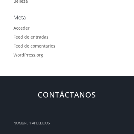
Belleza
Meta
Acceder
Feed de entradas
Feed de comentarios
WordPress.org
CONTÁCTANOS