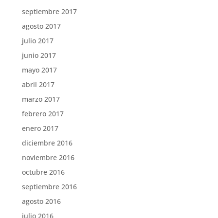
septiembre 2017
agosto 2017
julio 2017
junio 2017
mayo 2017
abril 2017
marzo 2017
febrero 2017
enero 2017
diciembre 2016
noviembre 2016
octubre 2016
septiembre 2016
agosto 2016
julio 2016