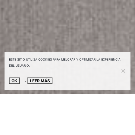
ESTE SITIO UTILIZA COOKIES PARA MEJORAR Y OPTIMIZAR LA EXPERIENCIA
DEL USUARIO.
OK
LEER MÁS
SOBRE NOSOTROS