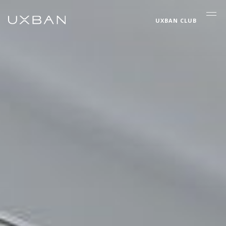
UXBAN CLUB