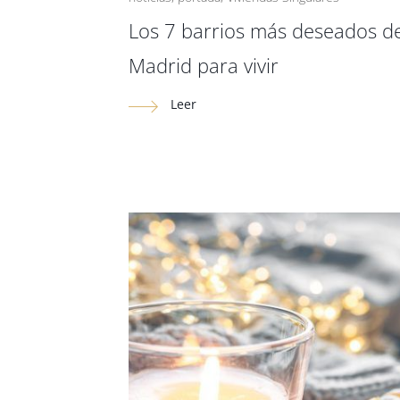
Los 7 barrios más deseados d
Madrid para vivir
Leer