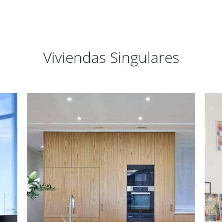
Viviendas Singulares