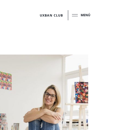
MENÚ
UXBAN CLUB