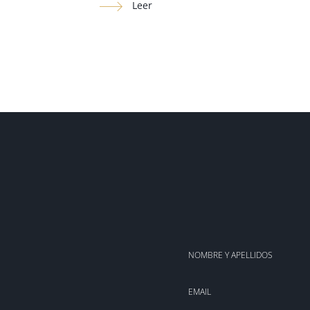
Leer
NOMBRE Y APELLIDOS
EMAIL