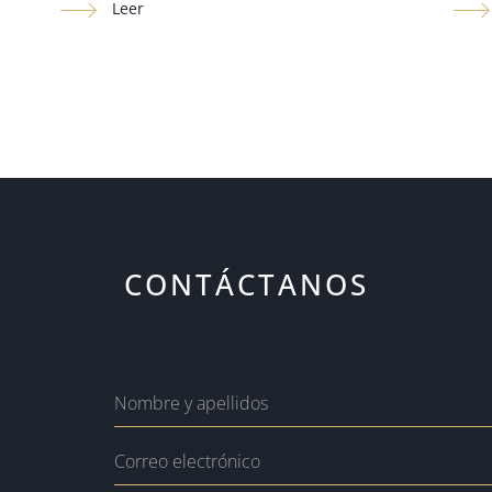
Leer
CONTÁCTANOS