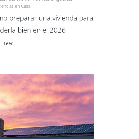
iencias en Casa
o preparar una vivienda para
derla bien en el 2026
Leer