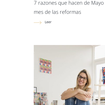
7 razones que hacen de Mayo 
mes de las reformas
Leer