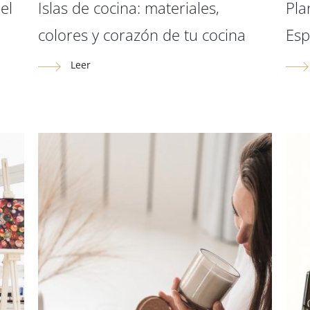
el
Islas de cocina: materiales,
Pla
colores y corazón de tu cocina
Esp
Leer