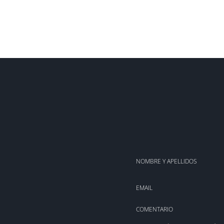
NOMBRE Y APELLIDOS
EMAIL
COMENTARIO