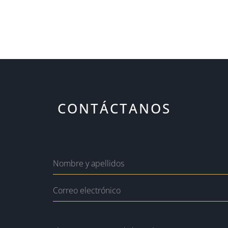
CONTÁCTANOS