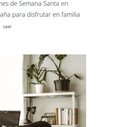
nes de Semana Santa en
aña para disfrutar en familia
Leer