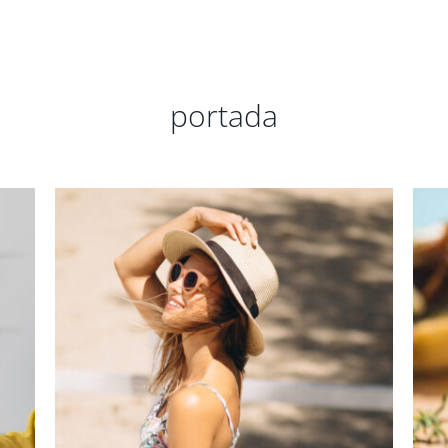
portada