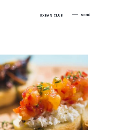
MENÚ
UXBAN CLUB