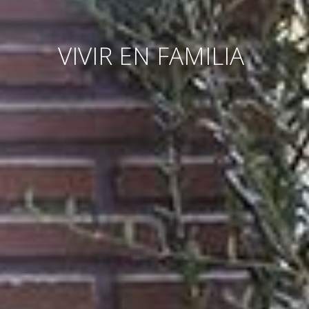
VIVIR EN FAMILIA