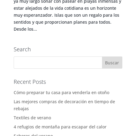
ya muy largo soñar con pasear en playas inmensas y
estar alejados de la vida cotidiana es un horizonte
muy esperanzador. Islas que son un regalo para los
sentidos y que proporcionan planes para todos.
Desde los...
Search
Recent Posts
Cómo preparar tu casa para venderla en otoño
Las mejores compras de decoración en tiempo de
rebajas
Textiles de verano
4 refugios de montaña para escapar del calor
Sabores del verano