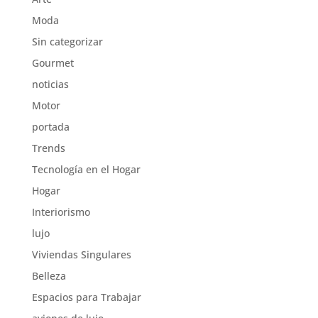
Moda
Sin categorizar
Gourmet
noticias
Motor
portada
Trends
Tecnología en el Hogar
Hogar
Interiorismo
lujo
Viviendas Singulares
Belleza
Espacios para Trabajar