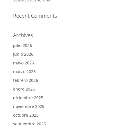
Recent Comments
Archives
julio 2026
junio 2026
mayo 2026
marzo 2026
febrero 2026
enero 2026
diciembre 2025
noviembre 2025
octubre 2025
septiembre 2025