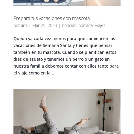
Prepara tus vacaciones con mascota
por
ana
|
Mar 25, 2023
|
noticias
,
portada
,
Viajes
Queda ya cada vez menos para que comiencen las
vacaciones de Semana Santa y tienes que pensar
también en tu mascota. Cuando se planifican estos
días de asueto y tenemos un perro o un gato en
nuestra familia debemos contar con ellos tanto para
el viaje como en la...