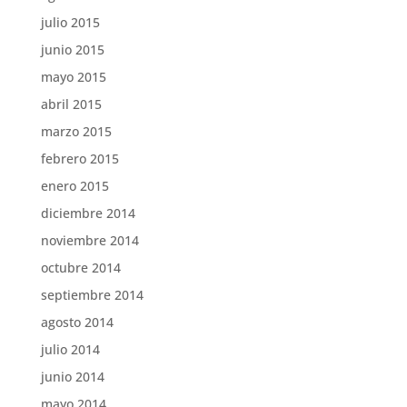
julio 2015
junio 2015
mayo 2015
abril 2015
marzo 2015
febrero 2015
enero 2015
diciembre 2014
noviembre 2014
octubre 2014
septiembre 2014
agosto 2014
julio 2014
junio 2014
mayo 2014