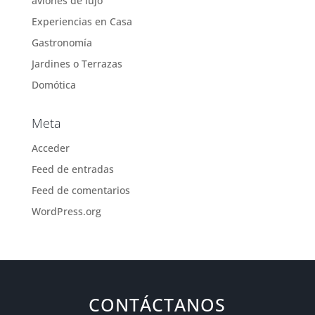
aviones de lujo
Experiencias en Casa
Gastronomía
Jardines o Terrazas
Domótica
Meta
Acceder
Feed de entradas
Feed de comentarios
WordPress.org
CONTÁCTANOS