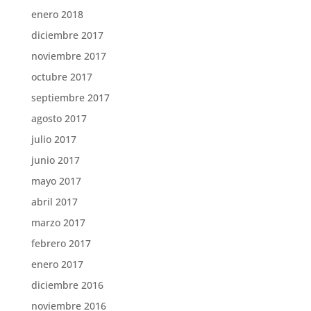
enero 2018
diciembre 2017
noviembre 2017
octubre 2017
septiembre 2017
agosto 2017
julio 2017
junio 2017
mayo 2017
abril 2017
marzo 2017
febrero 2017
enero 2017
diciembre 2016
noviembre 2016