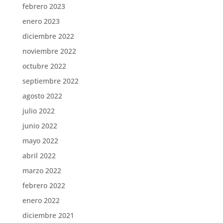
febrero 2023
enero 2023
diciembre 2022
noviembre 2022
octubre 2022
septiembre 2022
agosto 2022
julio 2022
junio 2022
mayo 2022
abril 2022
marzo 2022
febrero 2022
enero 2022
diciembre 2021