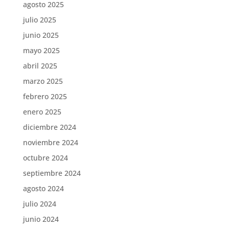
agosto 2025
julio 2025
junio 2025
mayo 2025
abril 2025
marzo 2025
febrero 2025
enero 2025
diciembre 2024
noviembre 2024
octubre 2024
septiembre 2024
agosto 2024
julio 2024
junio 2024