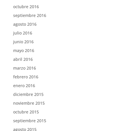
octubre 2016
septiembre 2016
agosto 2016
julio 2016
junio 2016
mayo 2016
abril 2016
marzo 2016
febrero 2016
enero 2016
diciembre 2015
noviembre 2015
octubre 2015
septiembre 2015
agosto 2015