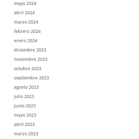
mayo 2024
abril 2024
marzo 2024
febrero 2024
enero 2024
diciembre 2023
noviembre 2023
octubre 2023
septiembre 2023
agosto 2023
julio 2023
junio 2023
mayo 2023
abril 2023
marzo 2023