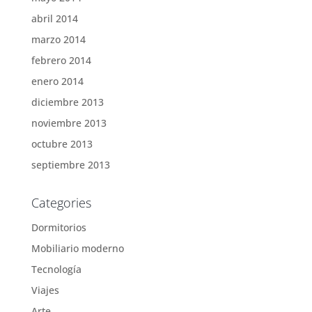
abril 2014
marzo 2014
febrero 2014
enero 2014
diciembre 2013
noviembre 2013
octubre 2013
septiembre 2013
Categories
Dormitorios
Mobiliario moderno
Tecnología
Viajes
Arte