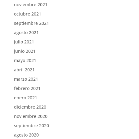
noviembre 2021
octubre 2021
septiembre 2021
agosto 2021
julio 2021
junio 2021
mayo 2021
abril 2021
marzo 2021
febrero 2021
enero 2021
diciembre 2020
noviembre 2020
septiembre 2020
agosto 2020