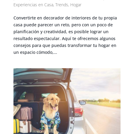
Experiencias en Casa
,
Trends
,
Hogar
Convertirte en decorador de interiores de tu propia
casa puede parecer un reto, pero con un poco de
planificación y creatividad, es posible lograr un
resultado espectacular. Aquí te ofrecemos algunos
consejos para que puedas transformar tu hogar en
un espacio cómodo,...