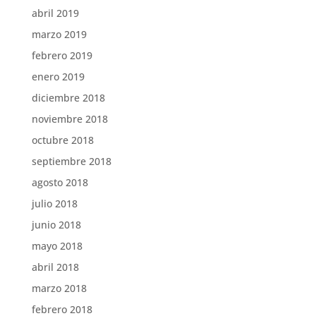
abril 2019
marzo 2019
febrero 2019
enero 2019
diciembre 2018
noviembre 2018
octubre 2018
septiembre 2018
agosto 2018
julio 2018
junio 2018
mayo 2018
abril 2018
marzo 2018
febrero 2018