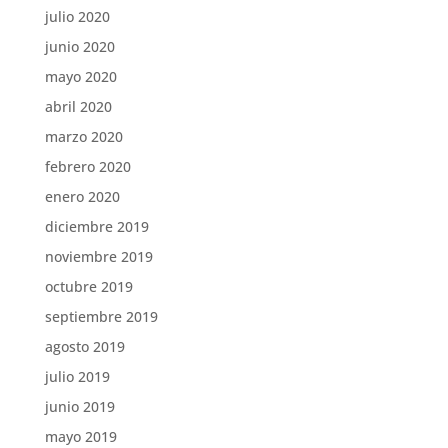
julio 2020
junio 2020
mayo 2020
abril 2020
marzo 2020
febrero 2020
enero 2020
diciembre 2019
noviembre 2019
octubre 2019
septiembre 2019
agosto 2019
julio 2019
junio 2019
mayo 2019