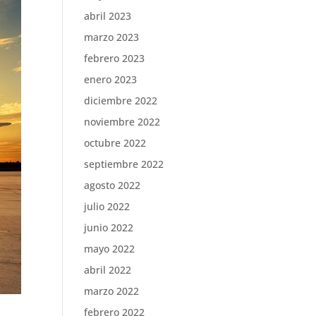
abril 2023
marzo 2023
febrero 2023
enero 2023
diciembre 2022
noviembre 2022
octubre 2022
septiembre 2022
agosto 2022
julio 2022
junio 2022
mayo 2022
abril 2022
marzo 2022
febrero 2022