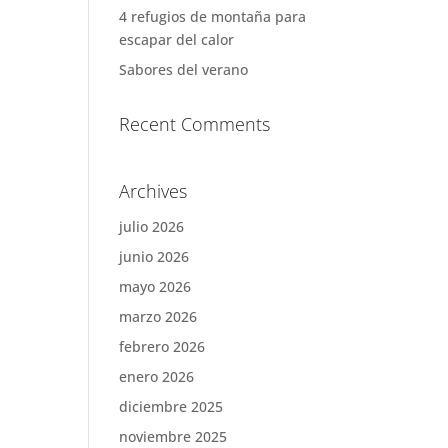
4 refugios de montaña para
escapar del calor
Sabores del verano
Recent Comments
Archives
julio 2026
junio 2026
mayo 2026
marzo 2026
febrero 2026
enero 2026
diciembre 2025
noviembre 2025