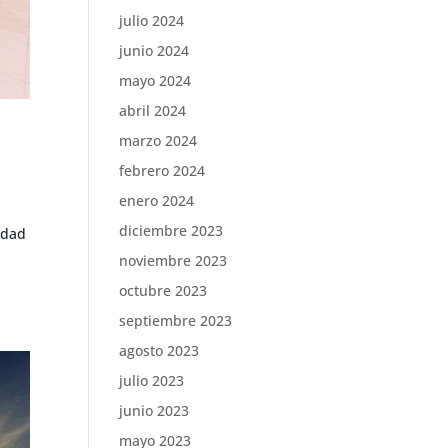
julio 2024
junio 2024
mayo 2024
abril 2024
marzo 2024
febrero 2024
enero 2024
diciembre 2023
idad
noviembre 2023
octubre 2023
septiembre 2023
agosto 2023
julio 2023
junio 2023
mayo 2023