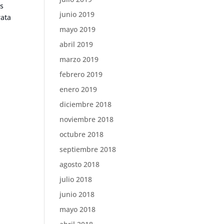
as
junio 2019
rata
mayo 2019
abril 2019
marzo 2019
febrero 2019
enero 2019
diciembre 2018
noviembre 2018
octubre 2018
septiembre 2018
agosto 2018
julio 2018
junio 2018
mayo 2018