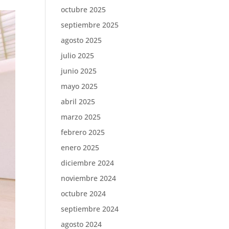
octubre 2025
septiembre 2025
agosto 2025
julio 2025
junio 2025
mayo 2025
abril 2025
marzo 2025
febrero 2025
enero 2025
diciembre 2024
noviembre 2024
octubre 2024
septiembre 2024
agosto 2024