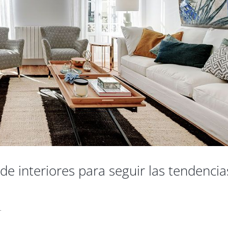
de interiores para seguir las tendencia
r