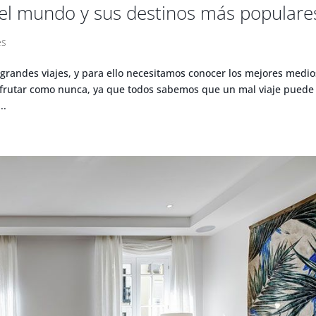
del mundo y sus destinos más populare
es
 grandes viajes, y para ello necesitamos conocer los mejores medio
isfrutar como nunca, ya que todos sabemos que un mal viaje puede
..