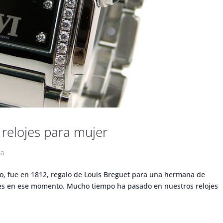
relojes para mujer
a
jo, fue en 1812, regalo de Louis Breguet para una hermana de
les en ese momento. Mucho tiempo ha pasado en nuestros relojes