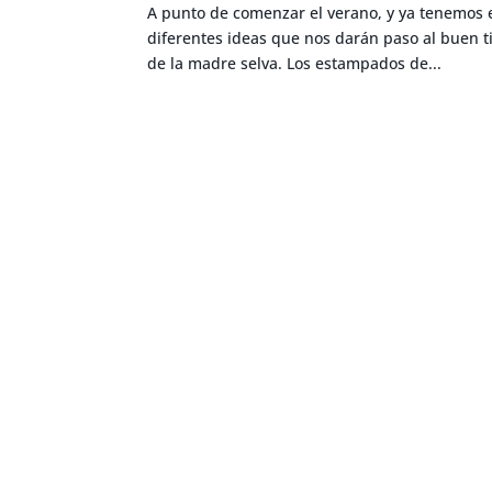
A punto de comenzar el verano, y ya tenemos e
diferentes ideas que nos darán paso al buen t
de la madre selva. Los estampados de...