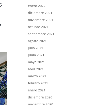
s
enero 2022
diciembre 2021
noviembre 2021
s
octubre 2021
septiembre 2021
agosto 2021
julio 2021
junio 2021
mayo 2021
abril 2021
marzo 2021
febrero 2021
enero 2021
diciembre 2020
noviembre 2020