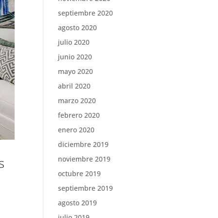
septiembre 2020
agosto 2020
julio 2020
junio 2020
mayo 2020
abril 2020
marzo 2020
febrero 2020
enero 2020
diciembre 2019
noviembre 2019
s
octubre 2019
septiembre 2019
agosto 2019
julio 2019