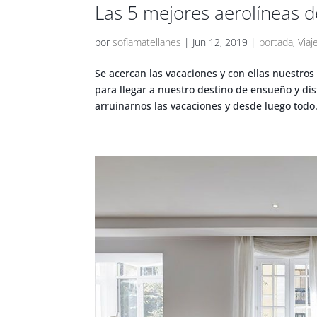
Las 5 mejores aerolíneas 
por
sofiamatellanes
|
Jun 12, 2019
|
portada
,
Viaj
Se acercan las vacaciones y con ellas nuestros
para llegar a nuestro destino de ensueño y d
arruinarnos las vacaciones y desde luego todo.