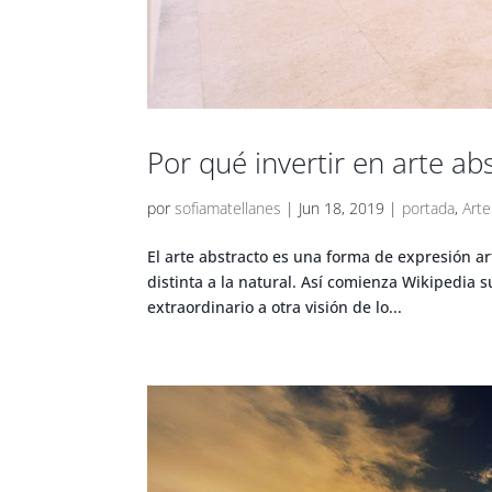
Por qué invertir en arte ab
por
sofiamatellanes
|
Jun 18, 2019
|
portada
,
Arte
El arte abstracto es una forma de expresión a
distinta a la natural. Así comienza Wikipedia s
extraordinario a otra visión de lo...