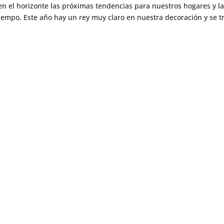
n el horizonte las próximas tendencias para nuestros hogares y l
iempo. Este año hay un rey muy claro en nuestra decoración y se t