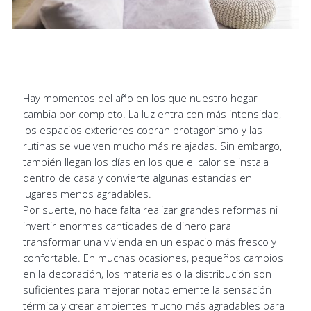
Hay momentos del año en los que nuestro hogar
cambia por completo. La luz entra con más intensidad,
los espacios exteriores cobran protagonismo y las
rutinas se vuelven mucho más relajadas. Sin embargo,
también llegan los días en los que el calor se instala
dentro de casa y convierte algunas estancias en
lugares menos agradables.
Por suerte, no hace falta realizar grandes reformas ni
invertir enormes cantidades de dinero para
transformar una vivienda en un espacio más fresco y
confortable. En muchas ocasiones, pequeños cambios
en la decoración, los materiales o la distribución son
suficientes para mejorar notablemente la sensación
térmica y crear ambientes mucho más agradables para