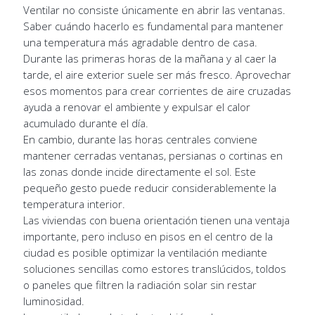
Ventilar no consiste únicamente en abrir las ventanas.
Saber cuándo hacerlo es fundamental para mantener
una temperatura más agradable dentro de casa.
Durante las primeras horas de la mañana y al caer la
tarde, el aire exterior suele ser más fresco. Aprovechar
esos momentos para crear corrientes de aire cruzadas
ayuda a renovar el ambiente y expulsar el calor
acumulado durante el día.
En cambio, durante las horas centrales conviene
mantener cerradas ventanas, persianas o cortinas en
las zonas donde incide directamente el sol. Este
pequeño gesto puede reducir considerablemente la
temperatura interior.
Las viviendas con buena orientación tienen una ventaja
importante, pero incluso en pisos en el centro de la
ciudad es posible optimizar la ventilación mediante
soluciones sencillas como estores translúcidos, toldos
o paneles que filtren la radiación solar sin restar
luminosidad.