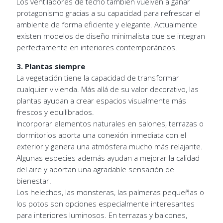
Los ventiladores de techo también vuelven a ganar
protagonismo gracias a su capacidad para refrescar el
ambiente de forma eficiente y elegante. Actualmente
existen modelos de diseño minimalista que se integran
perfectamente en interiores contemporáneos.
3. Plantas siempre
La vegetación tiene la capacidad de transformar
cualquier vivienda. Más allá de su valor decorativo, las
plantas ayudan a crear espacios visualmente más
frescos y equilibrados.
Incorporar elementos naturales en salones, terrazas o
dormitorios aporta una conexión inmediata con el
exterior y genera una atmósfera mucho más relajante.
Algunas especies además ayudan a mejorar la calidad
del aire y aportan una agradable sensación de
bienestar.
Los helechos, las monsteras, las palmeras pequeñas o
los potos son opciones especialmente interesantes
para interiores luminosos. En terrazas y balcones,