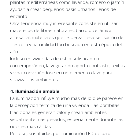
plantas mediterráneas como lavanda, romero o jazmín
ayudan a crear pequeños oasis urbanos llenos de
encanto.
Otra tendencia muy interesante consiste en utilizar
maceteros de fibras naturales, barro o cerámica
artesanal, materiales que refuerzan esa sensación de
frescura y naturalidad tan buscada en esta época del
año.
Incluso en viviendas de estilo sofisticado o
contemporáneo, la vegetación aporta contraste, textura
y vida, convirtiéndose en un elemento clave para
suavizar los ambientes.
4. Iluminación amable
La iluminación influye mucho más de lo que parece en
la percepción térmica de una vivienda. Las bombillas
tradicionales generan calor y crean ambientes
visualmente más pesados, especialmente durante las
noches más cálidas.
Por eso, sustituirlas por iluminación LED de bajo