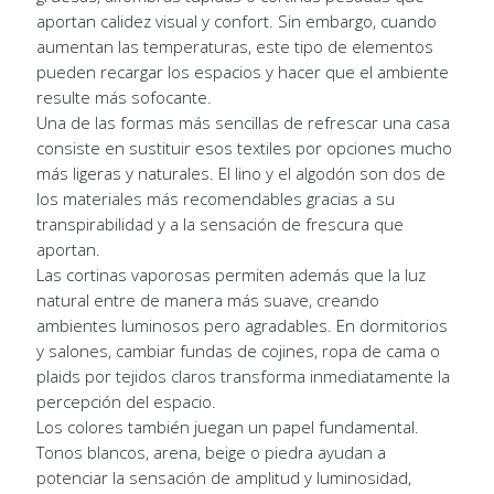
aportan calidez visual y confort. Sin embargo, cuando
aumentan las temperaturas, este tipo de elementos
pueden recargar los espacios y hacer que el ambiente
resulte más sofocante.
Una de las formas más sencillas de refrescar una casa
consiste en sustituir esos textiles por opciones mucho
más ligeras y naturales. El lino y el algodón son dos de
los materiales más recomendables gracias a su
transpirabilidad y a la sensación de frescura que
aportan.
Las cortinas vaporosas permiten además que la luz
natural entre de manera más suave, creando
ambientes luminosos pero agradables. En dormitorios
y salones, cambiar fundas de cojines, ropa de cama o
plaids por tejidos claros transforma inmediatamente la
percepción del espacio.
Los colores también juegan un papel fundamental.
Tonos blancos, arena, beige o piedra ayudan a
potenciar la sensación de amplitud y luminosidad,