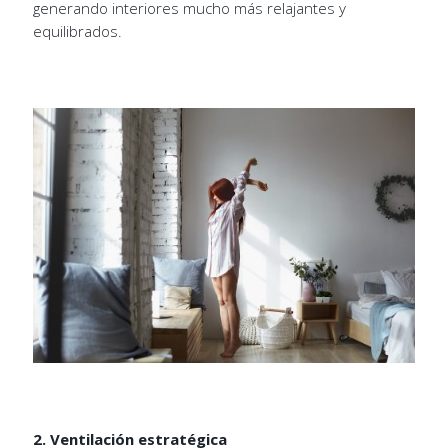
generando interiores mucho más relajantes y
equilibrados.
2. Ventilación estratégica