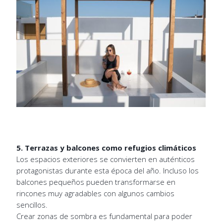
5. Terrazas y balcones como refugios climáticos
Los espacios exteriores se convierten en auténticos
protagonistas durante esta época del año. Incluso los
balcones pequeños pueden transformarse en
rincones muy agradables con algunos cambios
sencillos.
Crear zonas de sombra es fundamental para poder