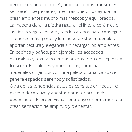
percibimos un espacio. Algunos acabados transmiten
sensación de pesadez, mientras que otros ayudan a
crear ambientes mucho más frescos y equilibrados.
La madera clara, la piedra natural, el lino, la cerámica o
las fibras vegetales son grandes aliados para conseguir
interiores más ligeros y luminosos. Estos materiales
aportan textura y elegancia sin recargar los ambientes.
En cocinas y baños, por ejemplo, los acabados
naturales ayudan a potenciar la sensación de limpieza y
frescura. En salones y dormitorios, combinar
materiales orgánicos con una paleta cromática suave
genera espacios serenos y sofisticados.
Otra de las tendencias actuales consiste en reducir el
exceso decorativo y apostar por interiores más
despejados. El orden visual contribuye enormemente a
crear sensación de amplitud y bienestar.