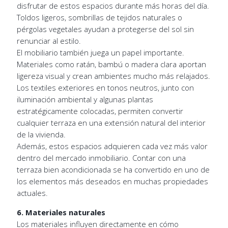
disfrutar de estos espacios durante más horas del día.
Toldos ligeros, sombrillas de tejidos naturales o
pérgolas vegetales ayudan a protegerse del sol sin
renunciar al estilo.
El mobiliario también juega un papel importante.
Materiales como ratán, bambú o madera clara aportan
ligereza visual y crean ambientes mucho más relajados.
Los textiles exteriores en tonos neutros, junto con
iluminación ambiental y algunas plantas
estratégicamente colocadas, permiten convertir
cualquier terraza en una extensión natural del interior
de la vivienda.
Además, estos espacios adquieren cada vez más valor
dentro del mercado inmobiliario. Contar con una
terraza bien acondicionada se ha convertido en uno de
los elementos más deseados en muchas propiedades
actuales.
6. Materiales naturales
Los materiales influyen directamente en cómo