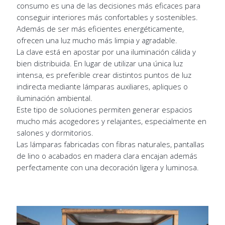
consumo es una de las decisiones más eficaces para
conseguir interiores más confortables y sostenibles.
Además de ser más eficientes energéticamente,
ofrecen una luz mucho más limpia y agradable.
La clave está en apostar por una iluminación cálida y
bien distribuida. En lugar de utilizar una única luz
intensa, es preferible crear distintos puntos de luz
indirecta mediante lámparas auxiliares, apliques o
iluminación ambiental.
Este tipo de soluciones permiten generar espacios
mucho más acogedores y relajantes, especialmente en
salones y dormitorios.
Las lámparas fabricadas con fibras naturales, pantallas
de lino o acabados en madera clara encajan además
perfectamente con una decoración ligera y luminosa.