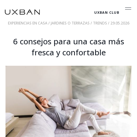
UXBAN CLUB
EXPERIENCIAS EN CASA
/
JARDINES O TERRAZAS
/
TRENDS
/ 29.05.2026
6 consejos para una casa más
fresca y confortable