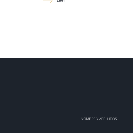
NOMBRE Y APELLIDOS