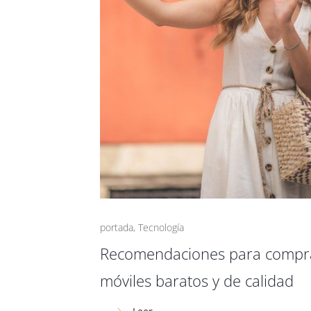
portada
,
Tecnología
Recomendaciones para compr
móviles baratos y de calidad
Leer