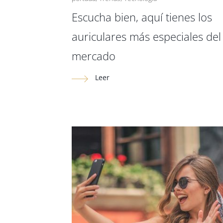
Escucha bien, aquí tienes los
auriculares más especiales del
mercado
Leer