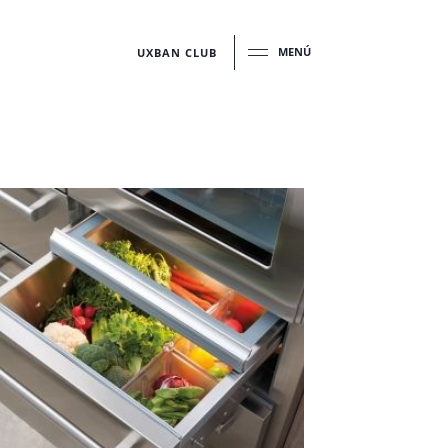
MENÚ
UXBAN CLUB