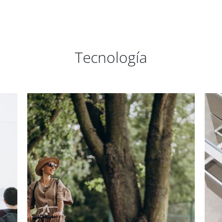
Tecnología