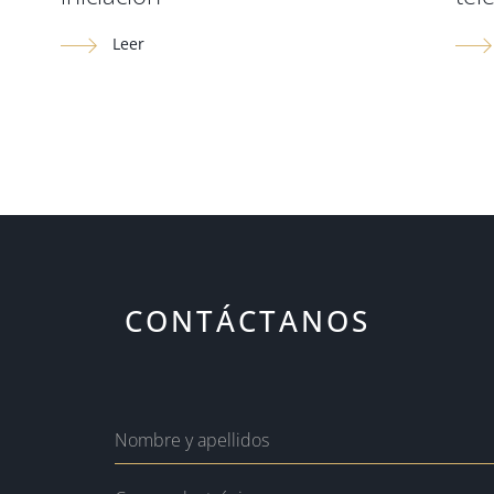
Leer
CONTÁCTANOS