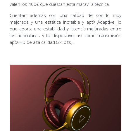
valen los 400€ que cuestan esta maravilla técnica.
Cuentan además con una calidad de sonido muy
mejorada y una estética increíble y aptX Adaptive, lo
que aporta una estabilidad y latencia mejoradas entre
los auriculares y tu dispositivo, así como transmisión
aptX HD de alta calidad (24 bits).