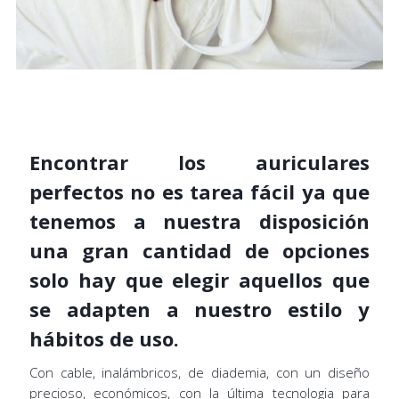
Encontrar los auriculares
perfectos no es tarea fácil ya que
tenemos a nuestra disposición
una gran cantidad de opciones
solo hay que elegir aquellos que
se adapten a nuestro estilo y
hábitos de uso.
Con cable, inalámbricos, de diademia, con un diseño
precioso, económicos, con la última tecnologia para