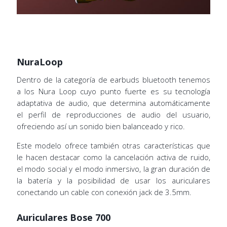
NuraLoop
Dentro de la categoría de earbuds bluetooth tenemos
a los Nura Loop cuyo punto fuerte es su tecnología
adaptativa de audio, que determina automáticamente
el perfil de reproducciones de audio del usuario,
ofreciendo así un sonido bien balanceado y rico.
Este modelo ofrece también otras características que
le hacen destacar como la cancelación activa de ruido,
el modo social y el modo inmersivo, la gran duración de
la batería y la posibilidad de usar los auriculares
conectando un cable con conexión jack de 3.5mm.
Auriculares Bose 700