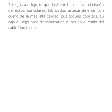
Si te gusta el lujo, te quedarás sin habla al ver el diseño
de estos auriculares fabricados artesanalmente con
cuero de la más alta calidad, sus toques cobrizos, su
caja a juego para transportarlos e incluso el estilo del
cable ‘tipo tejido’.