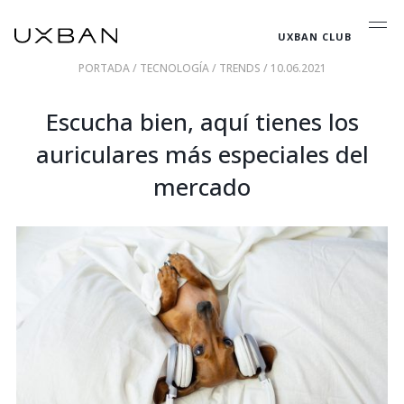
UXBAN CLUB
PORTADA
/
TECNOLOGÍA
/
TRENDS
/ 10.06.2021
Escucha bien, aquí tienes los
auriculares más especiales del
mercado