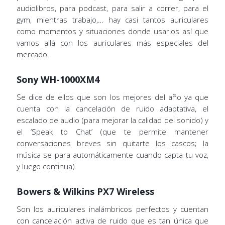
audiolibros, para podcast, para salir a correr, para el
gym, mientras trabajo,… hay casi tantos auriculares
como momentos y situaciones donde usarlos así que
vamos allá con los auriculares más especiales del
mercado.
Sony WH-1000XM4
Se dice de ellos que son los mejores del año ya que
cuenta con la cancelación de ruido adaptativa, el
escalado de audio (para mejorar la calidad del sonido) y
el ‘Speak to Chat’ (que te permite mantener
conversaciones breves sin quitarte los cascos; la
música se para automáticamente cuando capta tu voz,
y luego continua).
Bowers & Wilkins PX7 Wireless
Son los auriculares inalámbricos perfectos y cuentan
con cancelación activa de ruido que es tan única que