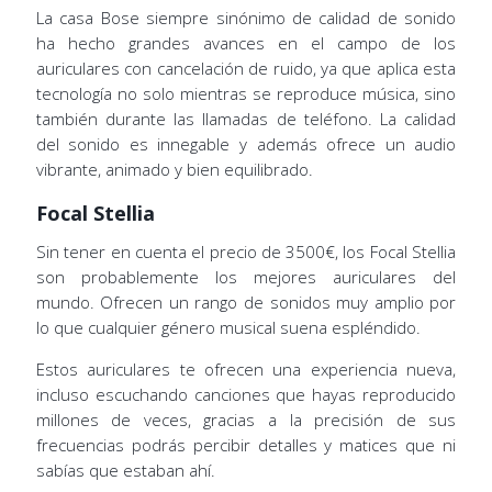
La casa Bose siempre sinónimo de calidad de sonido
ha hecho grandes avances en el campo de los
auriculares con cancelación de ruido, ya que aplica esta
tecnología no solo mientras se reproduce música, sino
también durante las llamadas de teléfono. La calidad
del sonido es innegable y además ofrece un audio
vibrante, animado y bien equilibrado.
Focal Stellia
Sin tener en cuenta el precio de 3500€, los Focal Stellia
son probablemente los mejores auriculares del
mundo. Ofrecen un rango de sonidos muy amplio por
lo que cualquier género musical suena espléndido.
Estos auriculares te ofrecen una experiencia nueva,
incluso escuchando canciones que hayas reproducido
millones de veces, gracias a la precisión de sus
frecuencias podrás percibir detalles y matices que ni
sabías que estaban ahí.