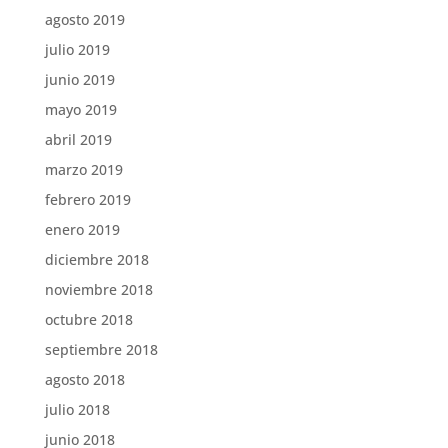
agosto 2019
julio 2019
junio 2019
mayo 2019
abril 2019
marzo 2019
febrero 2019
enero 2019
diciembre 2018
noviembre 2018
octubre 2018
septiembre 2018
agosto 2018
julio 2018
junio 2018