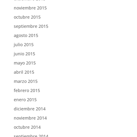
noviembre 2015
octubre 2015
septiembre 2015
agosto 2015
julio 2015
junio 2015
mayo 2015
abril 2015
marzo 2015
febrero 2015
enero 2015
diciembre 2014
noviembre 2014
octubre 2014
septiembre 2014