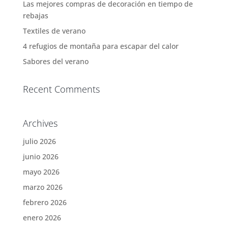
Las mejores compras de decoración en tiempo de
rebajas
Textiles de verano
4 refugios de montaña para escapar del calor
Sabores del verano
Recent Comments
Archives
julio 2026
junio 2026
mayo 2026
marzo 2026
febrero 2026
enero 2026