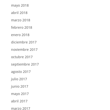
mayo 2018
abril 2018
marzo 2018
febrero 2018
enero 2018
diciembre 2017
noviembre 2017
octubre 2017
septiembre 2017
agosto 2017
julio 2017
junio 2017
mayo 2017
abril 2017
marzo 2017