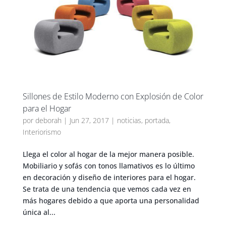
Sillones de Estilo Moderno con Explosión de Color
para el Hogar
por
deborah
|
Jun 27, 2017
|
noticias
,
portada
,
Interiorismo
Llega el color al hogar de la mejor manera posible.
Mobiliario y sofás con tonos llamativos es lo último
en decoración y diseño de interiores para el hogar.
Se trata de una tendencia que vemos cada vez en
más hogares debido a que aporta una personalidad
única al...