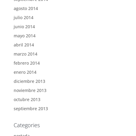
agosto 2014
julio 2014
junio 2014
mayo 2014
abril 2014
marzo 2014
febrero 2014
enero 2014
diciembre 2013
noviembre 2013
octubre 2013
septiembre 2013
Categories
portada