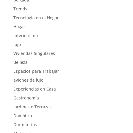
Trends
Tecnología en el Hogar
Hogar
Interiorismo
lujo
Viviendas Singulares
Belleza
Espacios para Trabajar
aviones de lujo
Experiencias en Casa
Gastronomía
Jardines o Terrazas
Domótica
Dormitorios