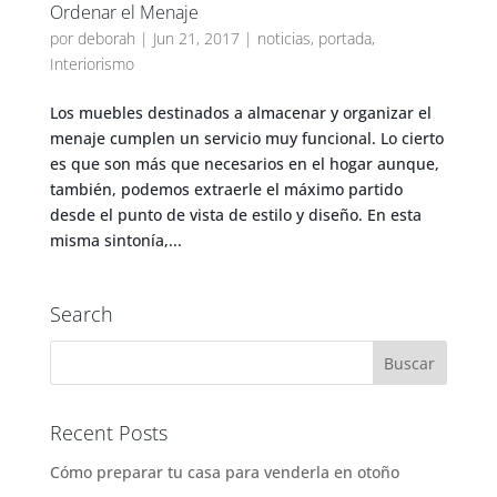
Ordenar el Menaje
por
deborah
|
Jun 21, 2017
|
noticias
,
portada
,
Interiorismo
Los muebles destinados a almacenar y organizar el
menaje cumplen un servicio muy funcional. Lo cierto
es que son más que necesarios en el hogar aunque,
también, podemos extraerle el máximo partido
desde el punto de vista de estilo y diseño. En esta
misma sintonía,...
Search
Recent Posts
Cómo preparar tu casa para venderla en otoño