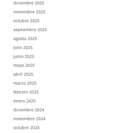
diciembre 2025
noviembre 2025
octubre 2025
septiembre 2025
agosto 2025
julio 2025
junio 2025
mayo 2025
abril 2025
marzo 2025
febrero 2025
enero 2025
diciembre 2024
noviembre 2024
octubre 2024