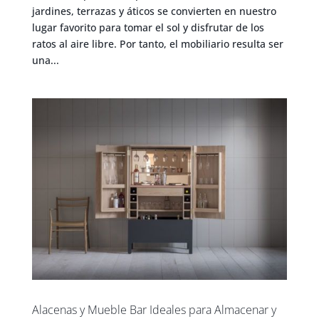
jardines, terrazas y áticos se convierten en nuestro
lugar favorito para tomar el sol y disfrutar de los
ratos al aire libre. Por tanto, el mobiliario resulta ser
una...
Alacenas y Mueble Bar Ideales para Almacenar y