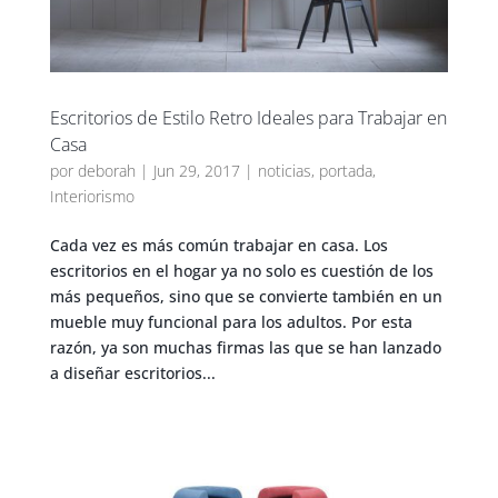
Escritorios de Estilo Retro Ideales para Trabajar en
Casa
por
deborah
|
Jun 29, 2017
|
noticias
,
portada
,
Interiorismo
Cada vez es más común trabajar en casa. Los
escritorios en el hogar ya no solo es cuestión de los
más pequeños, sino que se convierte también en un
mueble muy funcional para los adultos. Por esta
razón, ya son muchas firmas las que se han lanzado
a diseñar escritorios...