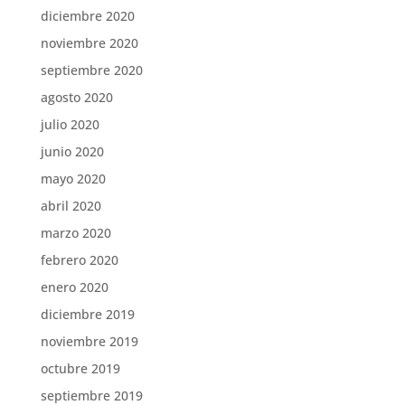
diciembre 2020
noviembre 2020
septiembre 2020
agosto 2020
julio 2020
junio 2020
mayo 2020
abril 2020
marzo 2020
febrero 2020
enero 2020
diciembre 2019
noviembre 2019
octubre 2019
septiembre 2019