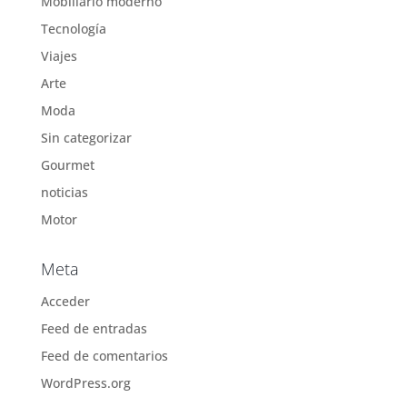
Mobiliario moderno
Tecnología
Viajes
Arte
Moda
Sin categorizar
Gourmet
noticias
Motor
Meta
Acceder
Feed de entradas
Feed de comentarios
WordPress.org