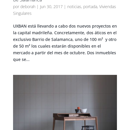
por
deborah
|
Jun 30, 2017
|
noticias
,
portada
,
Viviendas
Singulares
UXBAN está llevando a cabo dos nuevos proyectos en
la capital madrileña. Concretamente, dos áticos en el
exclusivo Barrio de Salamanca, uno de 100 m² y otro
de 50 m² los cuales estarán disponibles en el
mercado a partir del mes de octubre. Dos inmuebles
que se...