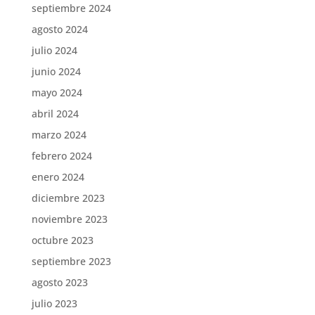
septiembre 2024
agosto 2024
julio 2024
junio 2024
mayo 2024
abril 2024
marzo 2024
febrero 2024
enero 2024
diciembre 2023
noviembre 2023
octubre 2023
septiembre 2023
agosto 2023
julio 2023