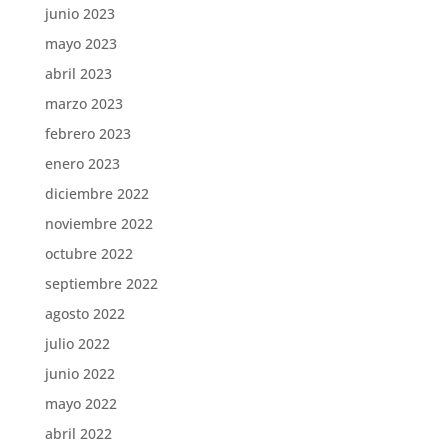
junio 2023
mayo 2023
abril 2023
marzo 2023
febrero 2023
enero 2023
diciembre 2022
noviembre 2022
octubre 2022
septiembre 2022
agosto 2022
julio 2022
junio 2022
mayo 2022
abril 2022