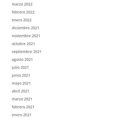
marzo 2022
febrero 2022
enero 2022
diciembre 2021
noviembre 2021
octubre 2021
septiembre 2021
agosto 2021
julio 2021
junio 2021
mayo 2021
abril 2021
marzo 2021
febrero 2021
enero 2021