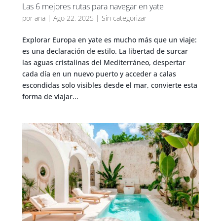
Las 6 mejores rutas para navegar en yate
por
ana
|
Ago 22, 2025
|
Sin categorizar
Explorar Europa en yate es mucho más que un viaje:
es una declaración de estilo. La libertad de surcar
las aguas cristalinas del Mediterráneo, despertar
cada día en un nuevo puerto y acceder a calas
escondidas solo visibles desde el mar, convierte esta
forma de viajar...