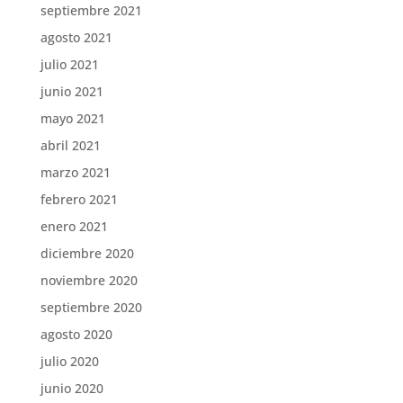
septiembre 2021
agosto 2021
julio 2021
junio 2021
mayo 2021
abril 2021
marzo 2021
febrero 2021
enero 2021
diciembre 2020
noviembre 2020
septiembre 2020
agosto 2020
julio 2020
junio 2020