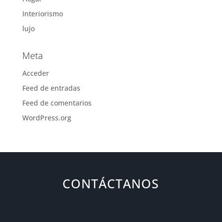
Interiorismo
lujo
Meta
Acceder
Feed de entradas
Feed de comentarios
WordPress.org
CONTÁCTANOS