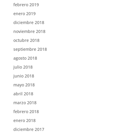
febrero 2019
enero 2019
diciembre 2018
noviembre 2018
octubre 2018
septiembre 2018
agosto 2018
julio 2018
junio 2018
mayo 2018
abril 2018
marzo 2018
febrero 2018
enero 2018
diciembre 2017