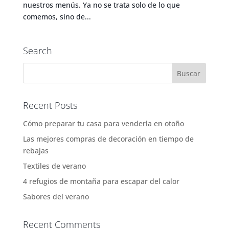
nuestros menús. Ya no se trata solo de lo que
comemos, sino de...
Search
Recent Posts
Cómo preparar tu casa para venderla en otoño
Las mejores compras de decoración en tiempo de
rebajas
Textiles de verano
4 refugios de montaña para escapar del calor
Sabores del verano
Recent Comments