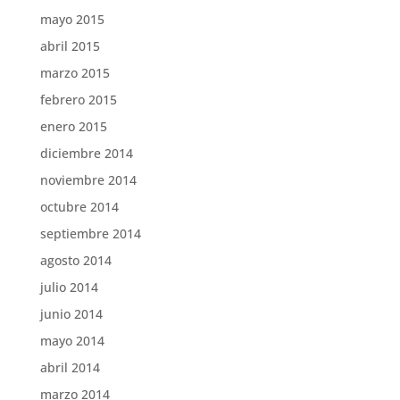
mayo 2015
abril 2015
marzo 2015
febrero 2015
enero 2015
diciembre 2014
noviembre 2014
octubre 2014
septiembre 2014
agosto 2014
julio 2014
junio 2014
mayo 2014
abril 2014
marzo 2014