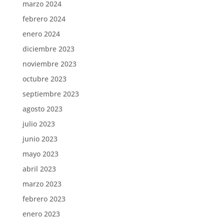
marzo 2024
febrero 2024
enero 2024
diciembre 2023
noviembre 2023
octubre 2023
septiembre 2023
agosto 2023
julio 2023
junio 2023
mayo 2023
abril 2023
marzo 2023
febrero 2023
enero 2023