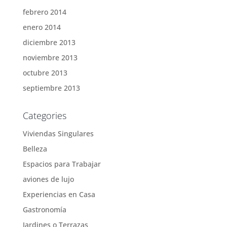
febrero 2014
enero 2014
diciembre 2013
noviembre 2013
octubre 2013
septiembre 2013
Categories
Viviendas Singulares
Belleza
Espacios para Trabajar
aviones de lujo
Experiencias en Casa
Gastronomía
Jardines o Terrazas