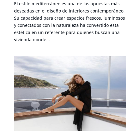
El estilo mediterráneo es una de las apuestas más
deseadas en el diseño de interiores contemporáneo.
Su capacidad para crear espacios frescos, luminosos
y conectados con la naturaleza ha convertido esta
estética en un referente para quienes buscan una
vivienda donde...