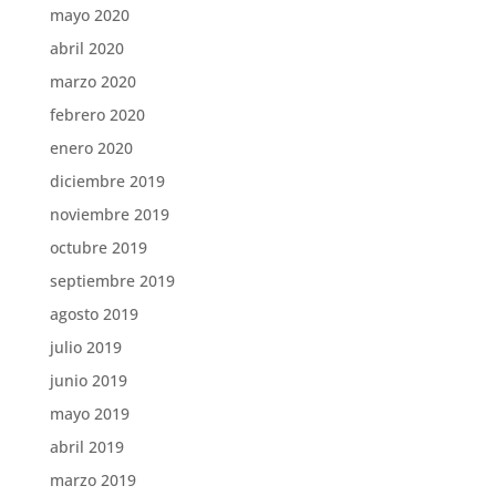
mayo 2020
abril 2020
marzo 2020
febrero 2020
enero 2020
diciembre 2019
noviembre 2019
octubre 2019
septiembre 2019
agosto 2019
julio 2019
junio 2019
mayo 2019
abril 2019
marzo 2019