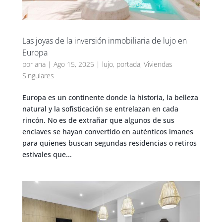
Las joyas de la inversión inmobiliaria de lujo en
Europa
por
ana
|
Ago 15, 2025
|
lujo
,
portada
,
Viviendas
Singulares
Europa es un continente donde la historia, la belleza
natural y la sofisticación se entrelazan en cada
rincón. No es de extrañar que algunos de sus
enclaves se hayan convertido en auténticos imanes
para quienes buscan segundas residencias o retiros
estivales que...