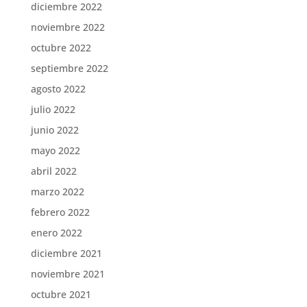
diciembre 2022
noviembre 2022
octubre 2022
septiembre 2022
agosto 2022
julio 2022
junio 2022
mayo 2022
abril 2022
marzo 2022
febrero 2022
enero 2022
diciembre 2021
noviembre 2021
octubre 2021