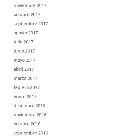
noviembre 2017
octubre 2017
septiembre 2017
agosto 2017
julio 2017
junio 2017
mayo 2017
abril 2017
marzo 2017
febrero 2017
enero 2017
diciembre 2016
noviembre 2016
octubre 2016
septiembre 2016