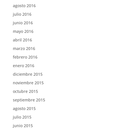
agosto 2016
julio 2016
junio 2016
mayo 2016
abril 2016
marzo 2016
febrero 2016
enero 2016
diciembre 2015
noviembre 2015
octubre 2015
septiembre 2015
agosto 2015
julio 2015
junio 2015