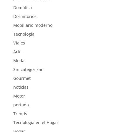
Domótica
Dormitorios
Mobiliario moderno
Tecnología
Viajes
Arte
Moda
Sin categorizar
Gourmet
noticias
Motor
portada
Trends
Tecnología en el Hogar
Hogar