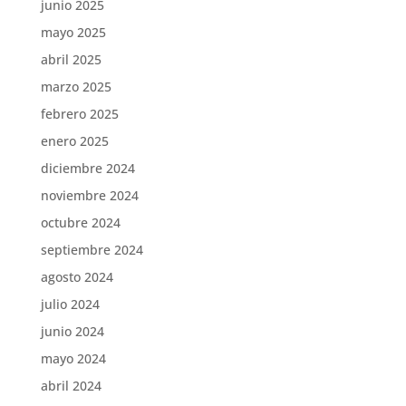
junio 2025
mayo 2025
abril 2025
marzo 2025
febrero 2025
enero 2025
diciembre 2024
noviembre 2024
octubre 2024
septiembre 2024
agosto 2024
julio 2024
junio 2024
mayo 2024
abril 2024