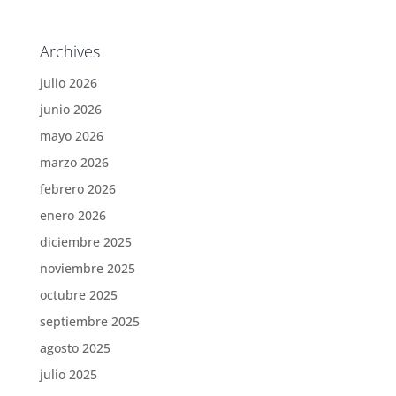
Archives
julio 2026
junio 2026
mayo 2026
marzo 2026
febrero 2026
enero 2026
diciembre 2025
noviembre 2025
octubre 2025
septiembre 2025
agosto 2025
julio 2025