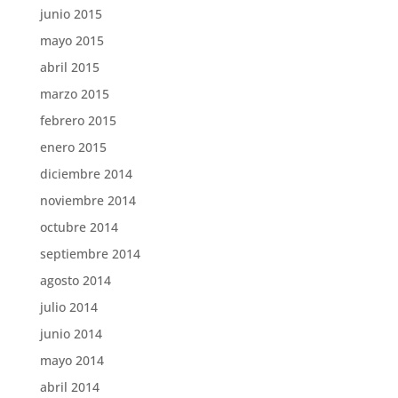
junio 2015
mayo 2015
abril 2015
marzo 2015
febrero 2015
enero 2015
diciembre 2014
noviembre 2014
octubre 2014
septiembre 2014
agosto 2014
julio 2014
junio 2014
mayo 2014
abril 2014