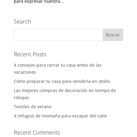
para expresar nuestra...
Search
Recent Posts
4 consejos para cerrar tu casa antes de las
vacaciones
Cómo preparar tu casa para venderla en otoño
Las mejores compras de decoración en tiempo de
rebajas
Textiles de verano
4 refugios de montaña para escapar del calor
Recent Comments