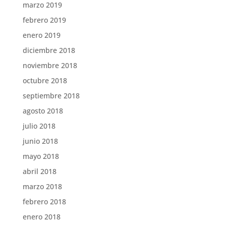
marzo 2019
febrero 2019
enero 2019
diciembre 2018
noviembre 2018
octubre 2018
septiembre 2018
agosto 2018
julio 2018
junio 2018
mayo 2018
abril 2018
marzo 2018
febrero 2018
enero 2018