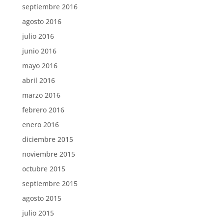
septiembre 2016
agosto 2016
julio 2016
junio 2016
mayo 2016
abril 2016
marzo 2016
febrero 2016
enero 2016
diciembre 2015
noviembre 2015
octubre 2015
septiembre 2015
agosto 2015
julio 2015