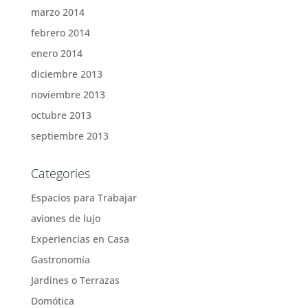
marzo 2014
febrero 2014
enero 2014
diciembre 2013
noviembre 2013
octubre 2013
septiembre 2013
Categories
Espacios para Trabajar
aviones de lujo
Experiencias en Casa
Gastronomía
Jardines o Terrazas
Domótica