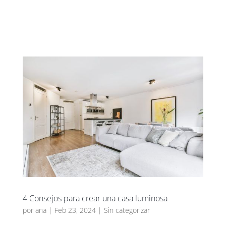
UXBAN CLUB
4 Consejos para crear una casa luminosa
por
ana
|
Feb 23, 2024
|
Sin categorizar