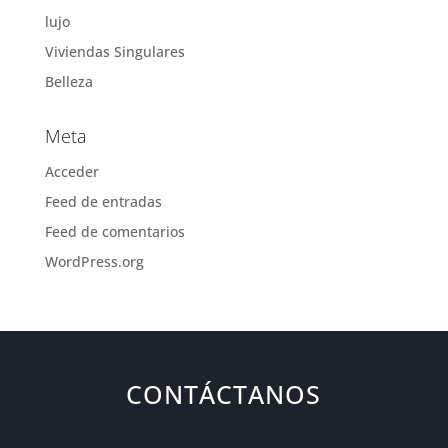
lujo
Viviendas Singulares
Belleza
Meta
Acceder
Feed de entradas
Feed de comentarios
WordPress.org
CONTÁCTANOS