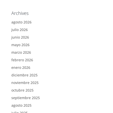
Archives
agosto 2026
julio 2026
junio 2026
mayo 2026
marzo 2026
febrero 2026
enero 2026
diciembre 2025
noviembre 2025
octubre 2025
septiembre 2025
agosto 2025
julio 2025