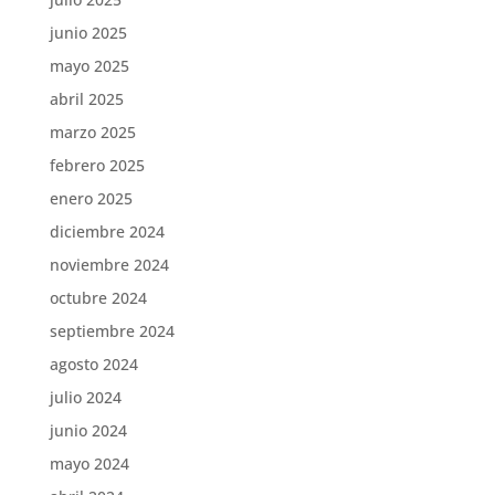
junio 2025
mayo 2025
abril 2025
marzo 2025
febrero 2025
enero 2025
diciembre 2024
noviembre 2024
octubre 2024
septiembre 2024
agosto 2024
julio 2024
junio 2024
mayo 2024