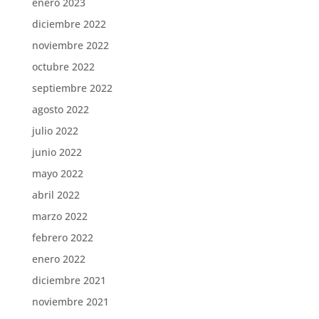
enero 2023
diciembre 2022
noviembre 2022
octubre 2022
septiembre 2022
agosto 2022
julio 2022
junio 2022
mayo 2022
abril 2022
marzo 2022
febrero 2022
enero 2022
diciembre 2021
noviembre 2021