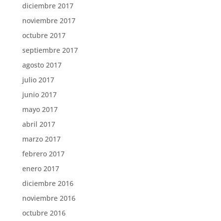
diciembre 2017
noviembre 2017
octubre 2017
septiembre 2017
agosto 2017
julio 2017
junio 2017
mayo 2017
abril 2017
marzo 2017
febrero 2017
enero 2017
diciembre 2016
noviembre 2016
octubre 2016