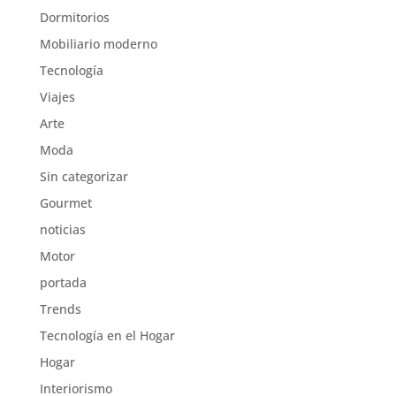
Dormitorios
Mobiliario moderno
Tecnología
Viajes
Arte
Moda
Sin categorizar
Gourmet
noticias
Motor
portada
Trends
Tecnología en el Hogar
Hogar
Interiorismo