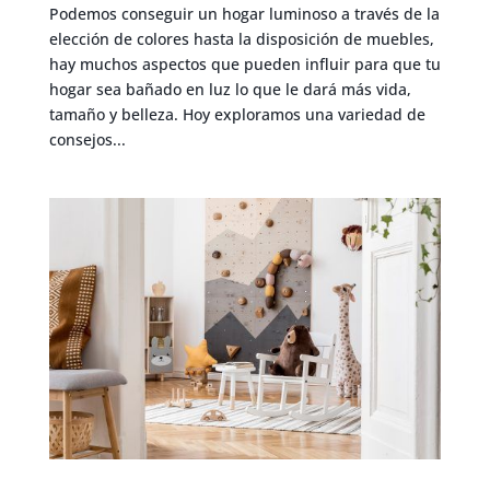
Podemos conseguir un hogar luminoso a través de la
elección de colores hasta la disposición de muebles,
hay muchos aspectos que pueden influir para que tu
hogar sea bañado en luz lo que le dará más vida,
tamaño y belleza. Hoy exploramos una variedad de
consejos...