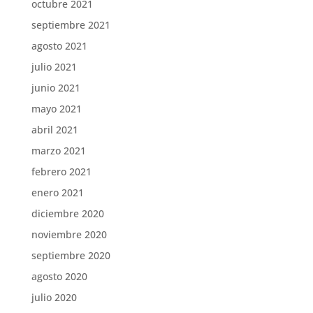
octubre 2021
septiembre 2021
agosto 2021
julio 2021
junio 2021
mayo 2021
abril 2021
marzo 2021
febrero 2021
enero 2021
diciembre 2020
noviembre 2020
septiembre 2020
agosto 2020
julio 2020