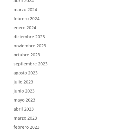
abril 2024
marzo 2024
febrero 2024
enero 2024
diciembre 2023
noviembre 2023
octubre 2023
septiembre 2023
agosto 2023
julio 2023
junio 2023
mayo 2023
abril 2023
marzo 2023
febrero 2023