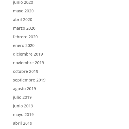
junio 2020
mayo 2020
abril 2020
marzo 2020
febrero 2020
enero 2020
diciembre 2019
noviembre 2019
octubre 2019
septiembre 2019
agosto 2019
julio 2019
junio 2019
mayo 2019
abril 2019