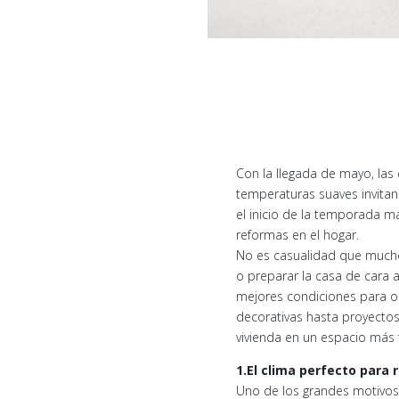
Con la llegada de mayo, las 
temperaturas suaves invitan
el inicio de la temporada 
reformas en el hogar.
No es casualidad que muchos
o preparar la casa de cara 
mejores condiciones para o
decorativas hasta proyectos
vivienda en un espacio más f
1.El clima perfecto para 
Uno de los grandes motivos 