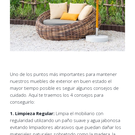
Uno de los puntos más importantes para mantener
nuestros muebles de exterior en buen estado el
mayor tiempo posible es seguir algunos consejos de
cuidado. Aquí te traemos los 4 consejos para
conseguirlo:
1. Limpieza Regular:
Limpia el mobiliario con
regularidad utilizando un paño suave y agua jabonosa
evitando limpiadores abrasivos que puedan dañar los
materiales naturales sobretodo como la madera, la