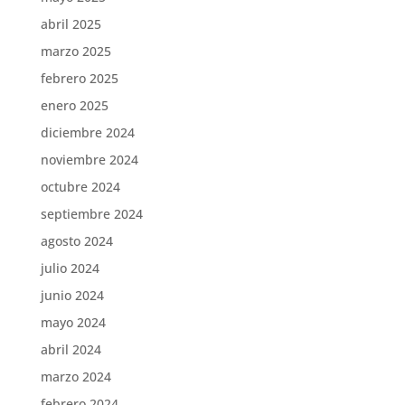
abril 2025
marzo 2025
febrero 2025
enero 2025
diciembre 2024
noviembre 2024
octubre 2024
septiembre 2024
agosto 2024
julio 2024
junio 2024
mayo 2024
abril 2024
marzo 2024
febrero 2024