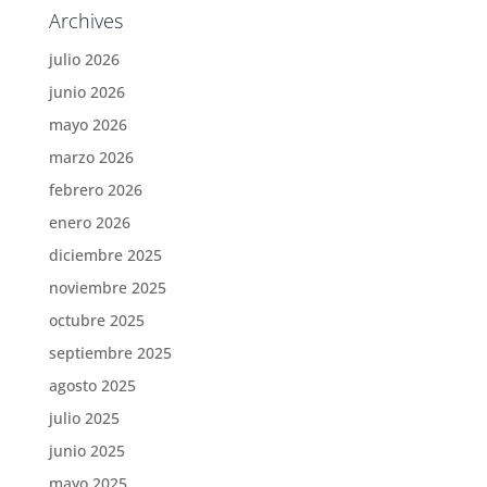
Archives
julio 2026
junio 2026
mayo 2026
marzo 2026
febrero 2026
enero 2026
diciembre 2025
noviembre 2025
octubre 2025
septiembre 2025
agosto 2025
julio 2025
junio 2025
mayo 2025