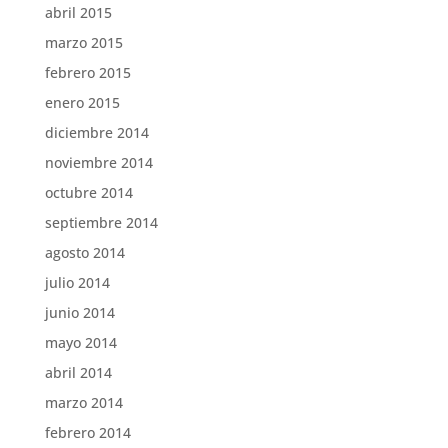
abril 2015
marzo 2015
febrero 2015
enero 2015
diciembre 2014
noviembre 2014
octubre 2014
septiembre 2014
agosto 2014
julio 2014
junio 2014
mayo 2014
abril 2014
marzo 2014
febrero 2014