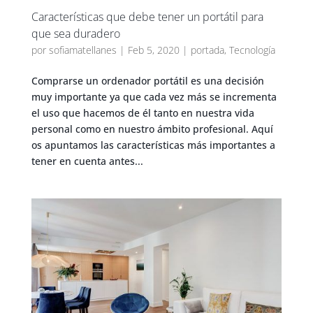
Características que debe tener un portátil para
que sea duradero
por
sofiamatellanes
|
Feb 5, 2020
|
portada
,
Tecnología
Comprarse un ordenador portátil es una decisión
muy importante ya que cada vez más se incrementa
el uso que hacemos de él tanto en nuestra vida
personal como en nuestro ámbito profesional. Aquí
os apuntamos las características más importantes a
tener en cuenta antes...