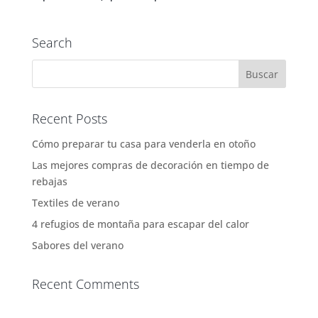
Search
Recent Posts
Cómo preparar tu casa para venderla en otoño
Las mejores compras de decoración en tiempo de
rebajas
Textiles de verano
4 refugios de montaña para escapar del calor
Sabores del verano
Recent Comments