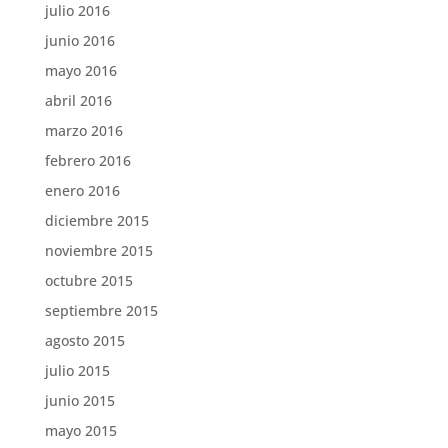
julio 2016
junio 2016
mayo 2016
abril 2016
marzo 2016
febrero 2016
enero 2016
diciembre 2015
noviembre 2015
octubre 2015
septiembre 2015
agosto 2015
julio 2015
junio 2015
mayo 2015