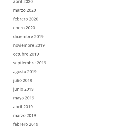
abril 2020
marzo 2020
febrero 2020
enero 2020
diciembre 2019
noviembre 2019
octubre 2019
septiembre 2019
agosto 2019
julio 2019
junio 2019
mayo 2019
abril 2019
marzo 2019
febrero 2019