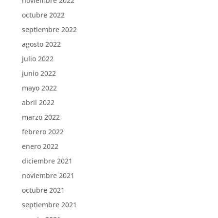
noviembre 2022
octubre 2022
septiembre 2022
agosto 2022
julio 2022
junio 2022
mayo 2022
abril 2022
marzo 2022
febrero 2022
enero 2022
diciembre 2021
noviembre 2021
octubre 2021
septiembre 2021