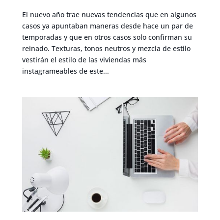
El nuevo año trae nuevas tendencias que en algunos
casos ya apuntaban maneras desde hace un par de
temporadas y que en otros casos solo confirman su
reinado. Texturas, tonos neutros y mezcla de estilo
vestirán el estilo de las viviendas más
instagrameables de este...