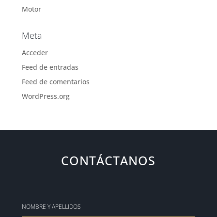
Motor
Meta
Acceder
Feed de entradas
Feed de comentarios
WordPress.org
CONTÁCTANOS