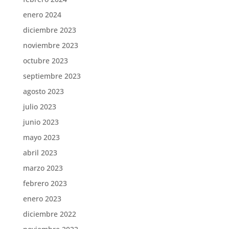
enero 2024
diciembre 2023
noviembre 2023
octubre 2023
septiembre 2023
agosto 2023
julio 2023
junio 2023
mayo 2023
abril 2023
marzo 2023
febrero 2023
enero 2023
diciembre 2022