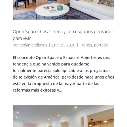
Open Space. Casas trendy con espacios pensados
para vivir
por
sofiamatellanes
|
Ene 29, 2020
|
Trends
,
portada
El concepto Open Space o Espacios Abiertos es una
tendencia que ha venido para quedarse.
Inicialmente parecía solo aplicable a los programas
de televisión de América, pero desde hace unos años
está en la propuesta de la mayor parte de las
reformas más exitosas y...