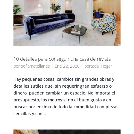
10 detalles para conseguir una casa de revista
por
sofiamatellanes
|
Ene 22, 2020
|
portada
,
Hogar
Hay pequeñas cosas, cambios sin grandes obras y
detalles sutiles que, sin requerir gran esfuerzo o
dinero, pueden cambiar un espacio. No importa el
presupuesto, los metros si no el buen gusto y en
buscar por encima de todo la comodidad con piezas
sencillas y con...