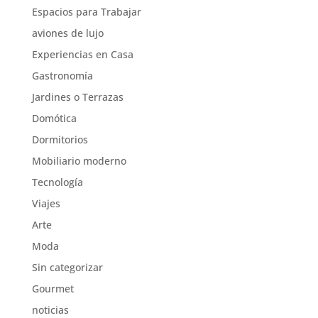
Espacios para Trabajar
aviones de lujo
Experiencias en Casa
Gastronomía
Jardines o Terrazas
Domótica
Dormitorios
Mobiliario moderno
Tecnología
Viajes
Arte
Moda
Sin categorizar
Gourmet
noticias