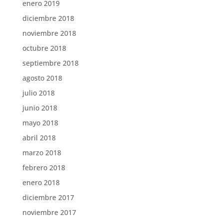
enero 2019
diciembre 2018
noviembre 2018
octubre 2018
septiembre 2018
agosto 2018
julio 2018
junio 2018
mayo 2018
abril 2018
marzo 2018
febrero 2018
enero 2018
diciembre 2017
noviembre 2017