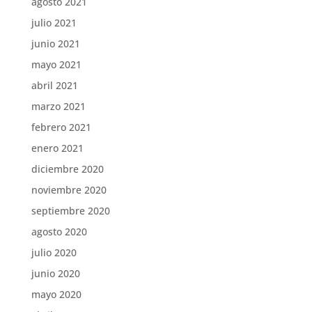
agosto 2021
julio 2021
junio 2021
mayo 2021
abril 2021
marzo 2021
febrero 2021
enero 2021
diciembre 2020
noviembre 2020
septiembre 2020
agosto 2020
julio 2020
junio 2020
mayo 2020