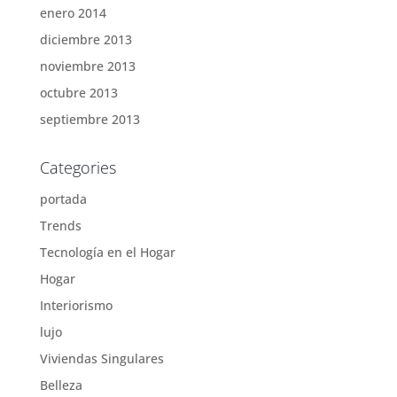
enero 2014
diciembre 2013
noviembre 2013
octubre 2013
septiembre 2013
Categories
portada
Trends
Tecnología en el Hogar
Hogar
Interiorismo
lujo
Viviendas Singulares
Belleza