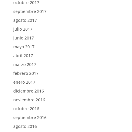
octubre 2017
septiembre 2017
agosto 2017
julio 2017
junio 2017
mayo 2017
abril 2017
marzo 2017
febrero 2017
enero 2017
diciembre 2016
noviembre 2016
octubre 2016
septiembre 2016
agosto 2016