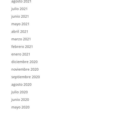
agosto 2021
julio 2021
junio 2021
mayo 2021
abril 2021
marzo 2021
febrero 2021
enero 2021
diciembre 2020
noviembre 2020
septiembre 2020
agosto 2020
julio 2020
junio 2020
mayo 2020