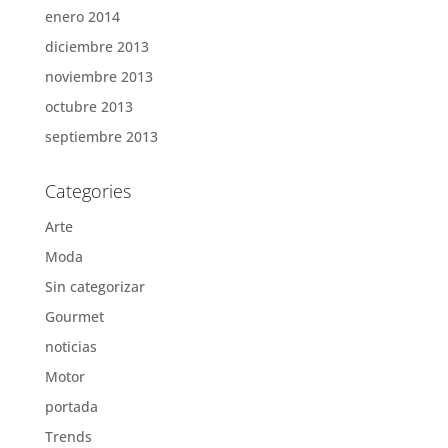
enero 2014
diciembre 2013
noviembre 2013
octubre 2013
septiembre 2013
Categories
Arte
Moda
Sin categorizar
Gourmet
noticias
Motor
portada
Trends