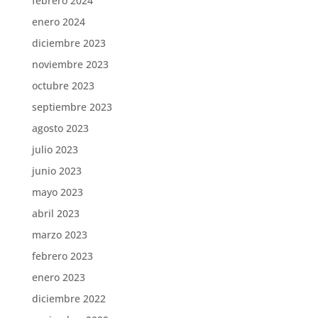
febrero 2024
enero 2024
diciembre 2023
noviembre 2023
octubre 2023
septiembre 2023
agosto 2023
julio 2023
junio 2023
mayo 2023
abril 2023
marzo 2023
febrero 2023
enero 2023
diciembre 2022