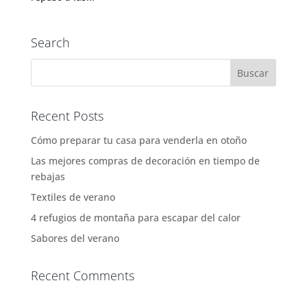
Search
Recent Posts
Cómo preparar tu casa para venderla en otoño
Las mejores compras de decoración en tiempo de
rebajas
Textiles de verano
4 refugios de montaña para escapar del calor
Sabores del verano
Recent Comments