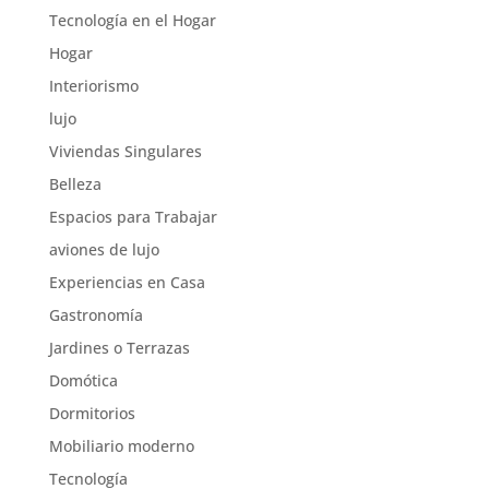
Tecnología en el Hogar
Hogar
Interiorismo
lujo
Viviendas Singulares
Belleza
Espacios para Trabajar
aviones de lujo
Experiencias en Casa
Gastronomía
Jardines o Terrazas
Domótica
Dormitorios
Mobiliario moderno
Tecnología