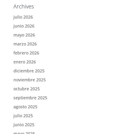
Archives
julio 2026
junio 2026
mayo 2026
marzo 2026
febrero 2026
enero 2026
diciembre 2025
noviembre 2025
octubre 2025
septiembre 2025
agosto 2025
julio 2025
junio 2025
mayo 2025