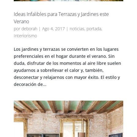
Ideas Infalibles para Terrazas y Jardines este
Verano
por
deborah
|
Ago 4, 2017
|
noticias
,
portada
,
Interiorismo
Los jardines y terrazas se convierten en los lugares
preferenciales en el hogar durante el verano. Sin
duda, disfrutar de los momentos al aire libre suelen
ayudarnos a sobrellevar el calor y, también,
desconectar y relajarnos con mayor éxito. El estilo y
decoración de...