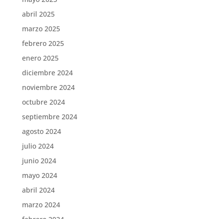
abril 2025
marzo 2025
febrero 2025
enero 2025
diciembre 2024
noviembre 2024
octubre 2024
septiembre 2024
agosto 2024
julio 2024
junio 2024
mayo 2024
abril 2024
marzo 2024