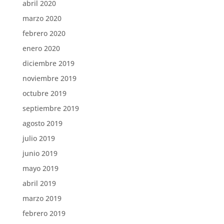
abril 2020
marzo 2020
febrero 2020
enero 2020
diciembre 2019
noviembre 2019
octubre 2019
septiembre 2019
agosto 2019
julio 2019
junio 2019
mayo 2019
abril 2019
marzo 2019
febrero 2019