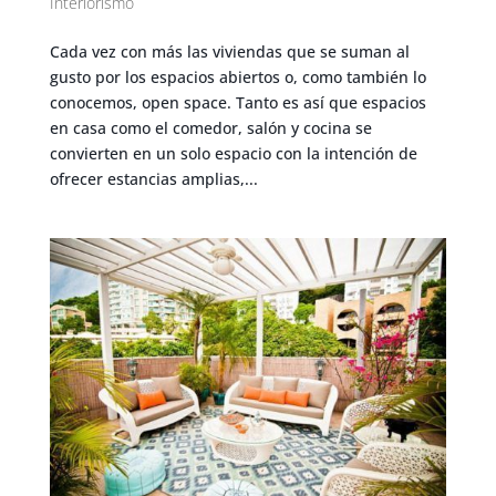
Interiorismo
Cada vez con más las viviendas que se suman al
gusto por los espacios abiertos o, como también lo
conocemos, open space. Tanto es así que espacios
en casa como el comedor, salón y cocina se
convierten en un solo espacio con la intención de
ofrecer estancias amplias,...