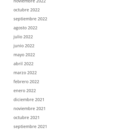
noviembre 2022
octubre 2022
septiembre 2022
agosto 2022
julio 2022
junio 2022
mayo 2022
abril 2022
marzo 2022
febrero 2022
enero 2022
diciembre 2021
noviembre 2021
octubre 2021
septiembre 2021