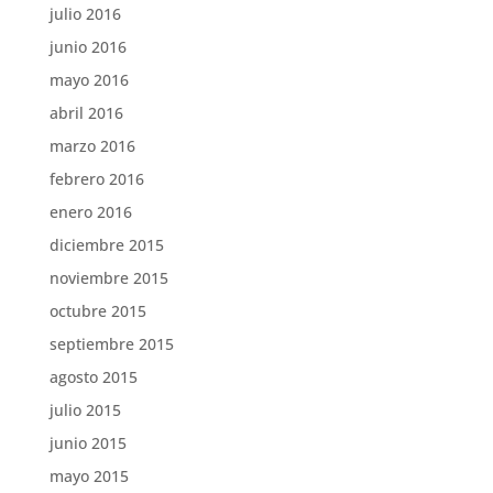
julio 2016
junio 2016
mayo 2016
abril 2016
marzo 2016
febrero 2016
enero 2016
diciembre 2015
noviembre 2015
octubre 2015
septiembre 2015
agosto 2015
julio 2015
junio 2015
mayo 2015