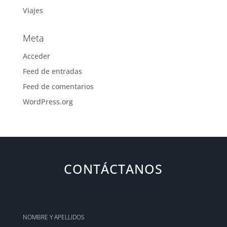
Viajes
Meta
Acceder
Feed de entradas
Feed de comentarios
WordPress.org
CONTÁCTANOS