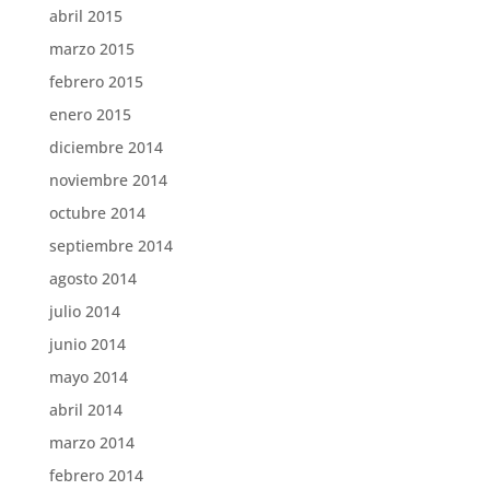
abril 2015
marzo 2015
febrero 2015
enero 2015
diciembre 2014
noviembre 2014
octubre 2014
septiembre 2014
agosto 2014
julio 2014
junio 2014
mayo 2014
abril 2014
marzo 2014
febrero 2014