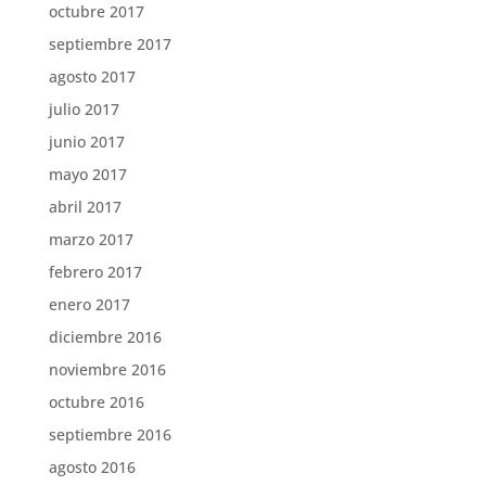
octubre 2017
septiembre 2017
agosto 2017
julio 2017
junio 2017
mayo 2017
abril 2017
marzo 2017
febrero 2017
enero 2017
diciembre 2016
noviembre 2016
octubre 2016
septiembre 2016
agosto 2016