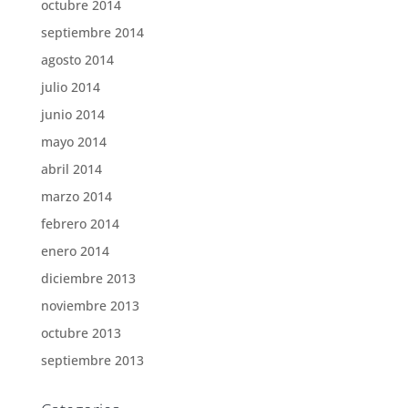
octubre 2014
septiembre 2014
agosto 2014
julio 2014
junio 2014
mayo 2014
abril 2014
marzo 2014
febrero 2014
enero 2014
diciembre 2013
noviembre 2013
octubre 2013
septiembre 2013