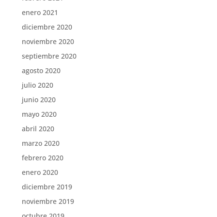
enero 2021
diciembre 2020
noviembre 2020
septiembre 2020
agosto 2020
julio 2020
junio 2020
mayo 2020
abril 2020
marzo 2020
febrero 2020
enero 2020
diciembre 2019
noviembre 2019
octubre 2019