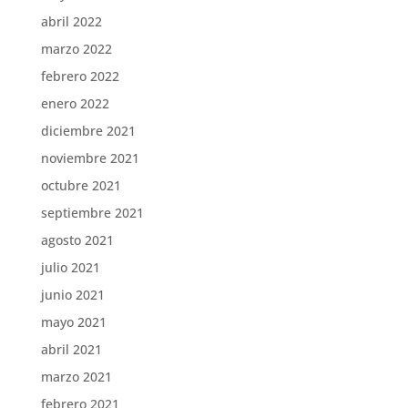
abril 2022
marzo 2022
febrero 2022
enero 2022
diciembre 2021
noviembre 2021
octubre 2021
septiembre 2021
agosto 2021
julio 2021
junio 2021
mayo 2021
abril 2021
marzo 2021
febrero 2021