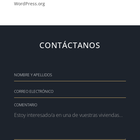
WordPress.org
CONTÁCTANOS
COMENTARIO