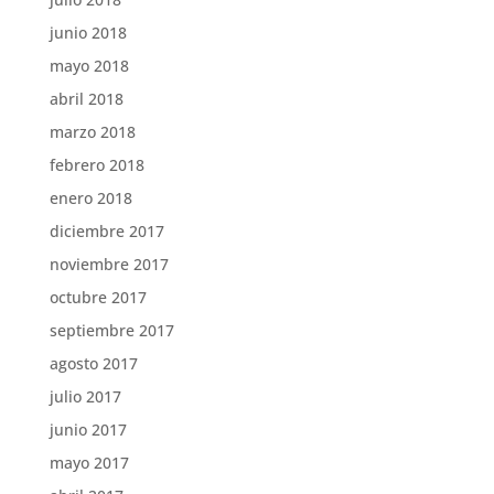
junio 2018
mayo 2018
abril 2018
marzo 2018
febrero 2018
enero 2018
diciembre 2017
noviembre 2017
octubre 2017
septiembre 2017
agosto 2017
julio 2017
junio 2017
mayo 2017