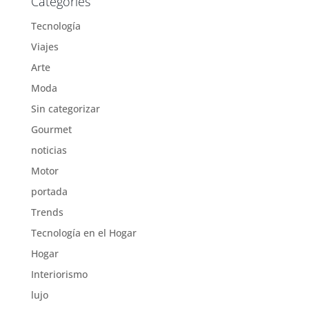
Categories
Tecnología
Viajes
Arte
Moda
Sin categorizar
Gourmet
noticias
Motor
portada
Trends
Tecnología en el Hogar
Hogar
Interiorismo
lujo