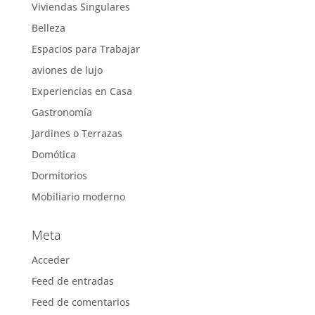
Viviendas Singulares
Belleza
Espacios para Trabajar
aviones de lujo
Experiencias en Casa
Gastronomía
Jardines o Terrazas
Domótica
Dormitorios
Mobiliario moderno
Meta
Acceder
Feed de entradas
Feed de comentarios