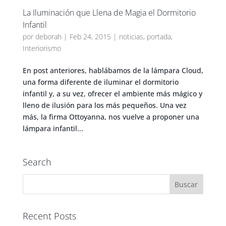
La Iluminación que Llena de Magia el Dormitorio
Infantil
por
deborah
|
Feb 24, 2015
|
noticias
,
portada
,
Interiorismo
En post anteriores, hablábamos de la lámpara Cloud,
una forma diferente de iluminar el dormitorio
infantil y, a su vez, ofrecer el ambiente más mágico y
lleno de ilusión para los más pequeños. Una vez
más, la firma Ottoyanna, nos vuelve a proponer una
lámpara infantil...
Search
Recent Posts