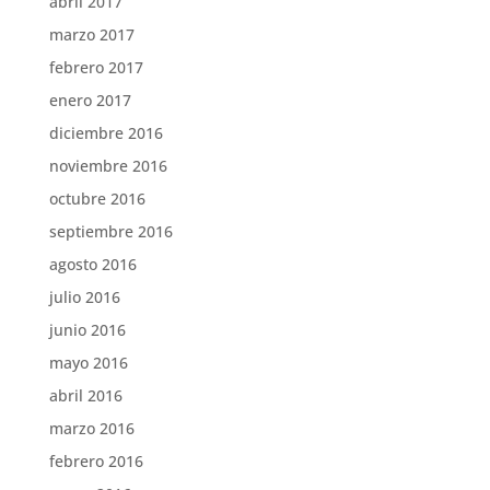
abril 2017
marzo 2017
febrero 2017
enero 2017
diciembre 2016
noviembre 2016
octubre 2016
septiembre 2016
agosto 2016
julio 2016
junio 2016
mayo 2016
abril 2016
marzo 2016
febrero 2016