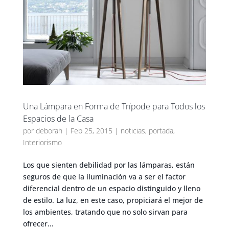
Una Lámpara en Forma de Trípode para Todos los
Espacios de la Casa
por
deborah
|
Feb 25, 2015
|
noticias
,
portada
,
Interiorismo
Los que sienten debilidad por las lámparas, están
seguros de que la iluminación va a ser el factor
diferencial dentro de un espacio distinguido y lleno
de estilo. La luz, en este caso, propiciará el mejor de
los ambientes, tratando que no solo sirvan para
ofrecer...