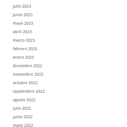
julio 2023
junio 2023
mayo 2023
abril 2023
marzo 2023
febrero 2023
enero 2023
diciembre 2022
noviembre 2022
octubre 2022
septiembre 2022
agosto 2022
julio 2022
junio 2022
mayo 2022