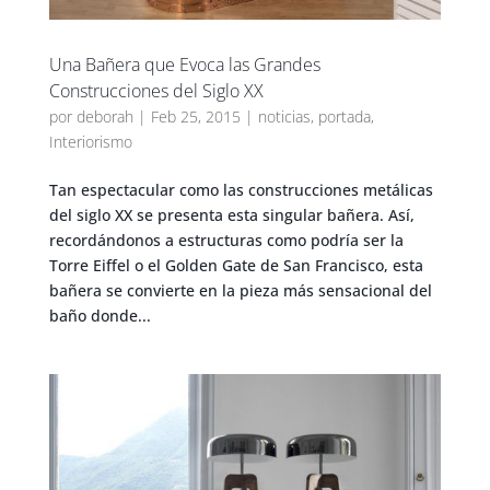
Una Bañera que Evoca las Grandes
Construcciones del Siglo XX
por
deborah
|
Feb 25, 2015
|
noticias
,
portada
,
Interiorismo
Tan espectacular como las construcciones metálicas
del siglo XX se presenta esta singular bañera. Así,
recordándonos a estructuras como podría ser la
Torre Eiffel o el Golden Gate de San Francisco, esta
bañera se convierte en la pieza más sensacional del
baño donde...