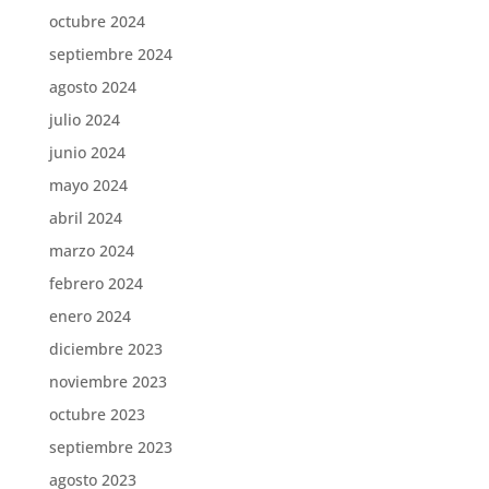
octubre 2024
septiembre 2024
agosto 2024
julio 2024
junio 2024
mayo 2024
abril 2024
marzo 2024
febrero 2024
enero 2024
diciembre 2023
noviembre 2023
octubre 2023
septiembre 2023
agosto 2023