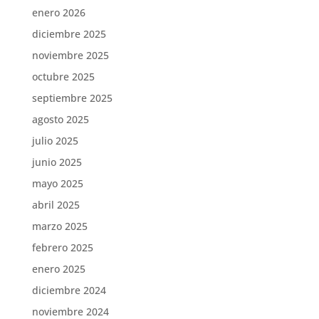
enero 2026
diciembre 2025
noviembre 2025
octubre 2025
septiembre 2025
agosto 2025
julio 2025
junio 2025
mayo 2025
abril 2025
marzo 2025
febrero 2025
enero 2025
diciembre 2024
noviembre 2024