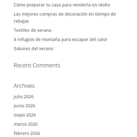
Cómo preparar tu casa para venderla en otoño
Las mejores compras de decoración en tiempo de
rebajas
Textiles de verano
4 refugios de montaña para escapar del calor
Sabores del verano
Recent Comments
Archives
julio 2026
junio 2026
mayo 2026
marzo 2026
febrero 2026