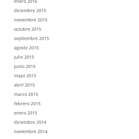
enero 2016
diciembre 2015
noviembre 2015
octubre 2015
septiembre 2015
agosto 2015
julio 2015
junio 2015
mayo 2015
abril 2015
marzo 2015
febrero 2015
enero 2015
diciembre 2014
noviembre 2014