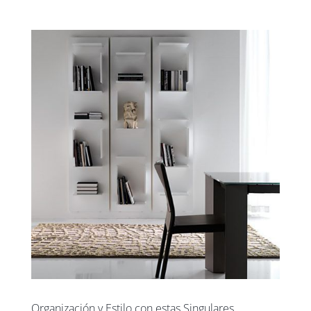
Organización y Estilo con estas Singulares