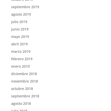
septiembre 2019
agosto 2019
julio 2019
junio 2019
mayo 2019
abril 2019
marzo 2019
febrero 2019
enero 2019
diciembre 2018
noviembre 2018
octubre 2018
septiembre 2018
agosto 2018
julio 2018