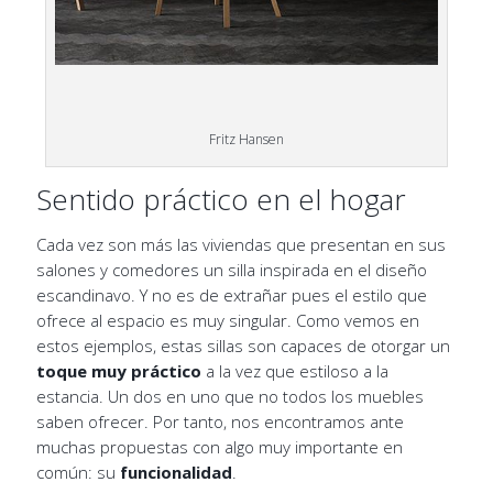
Fritz Hansen
Sentido práctico en el hogar
Cada vez son más las viviendas que presentan en sus
salones y comedores un silla inspirada en el diseño
escandinavo. Y no es de extrañar pues el estilo que
ofrece al espacio es muy singular. Como vemos en
estos ejemplos, estas sillas son capaces de otorgar un
toque muy práctico
a la vez que estiloso a la
estancia. Un dos en uno que no todos los muebles
saben ofrecer. Por tanto, nos encontramos ante
muchas propuestas con algo muy importante en
común: su
funcionalidad
.