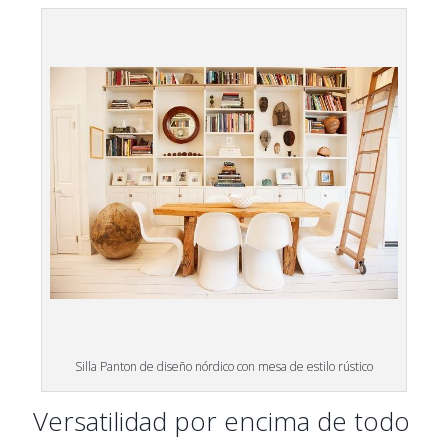
Silla Panton de diseño nórdico con mesa de estilo rústico
Versatilidad por encima de todo