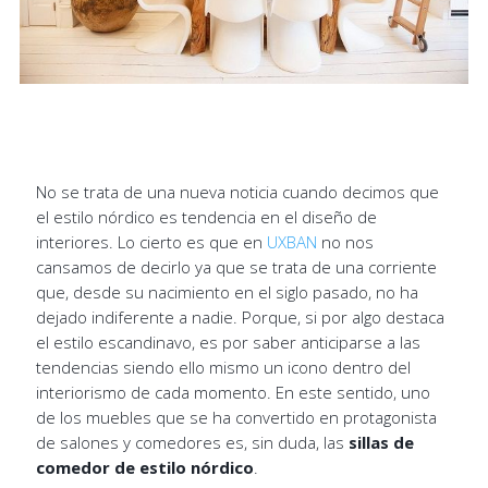
No se trata de una nueva noticia cuando decimos que
el estilo nórdico es tendencia en el diseño de
interiores. Lo cierto es que en
UXBAN
no nos
cansamos de decirlo ya que se trata de una corriente
que, desde su nacimiento en el siglo pasado, no ha
dejado indiferente a nadie. Porque, si por algo destaca
el estilo escandinavo, es por saber anticiparse a las
tendencias siendo ello mismo un icono dentro del
interiorismo de cada momento. En este sentido, uno
de los muebles que se ha convertido en protagonista
de salones y comedores es, sin duda, las
sillas de
comedor de estilo nórdico
.