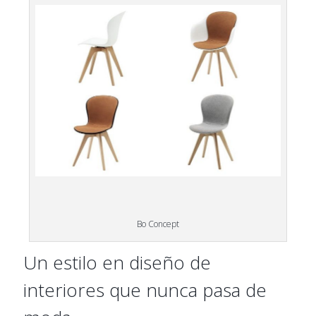
Bo Concept
Un estilo en diseño de
interiores que nunca pasa de