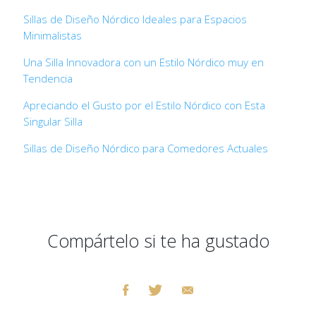
Sillas de Diseño Nórdico Ideales para Espacios
Minimalistas
Una Silla Innovadora con un Estilo Nórdico muy en
Tendencia
Apreciando el Gusto por el Estilo Nórdico con Esta
Singular Silla
Sillas de Diseño Nórdico para Comedores Actuales
Compártelo si te ha gustado