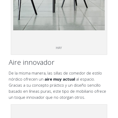
HAY
Aire innovador
De la misma manera, las sillas de comedor de estilo
nórdico ofrecen un
aire muy actual
al espacio.
Gracias a su concepto práctico y un diseño sencillo
basado en líneas puras, este tipo de mobiliario ofrece
un toque innovador que no otorgan otros.