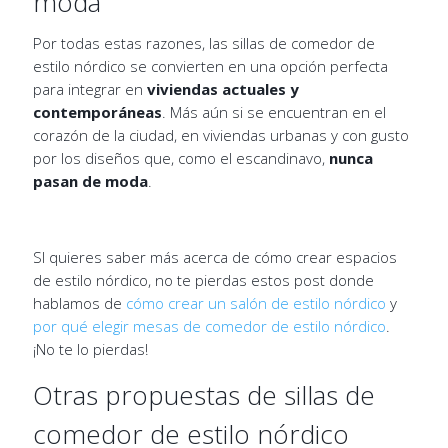
moda
Por todas estas razones, las sillas de comedor de
estilo nórdico se convierten en una opción perfecta
para integrar en
viviendas actuales y
contemporáneas
. Más aún si se encuentran en el
corazón de la ciudad, en viviendas urbanas y con gusto
por los diseños que, como el escandinavo,
nunca
pasan de moda
.
SI quieres saber más acerca de cómo crear espacios
de estilo nórdico, no te pierdas estos post donde
hablamos de
cómo crear un salón de estilo nórdico
y
por qué elegir mesas de comedor de estilo nórdico
.
¡No te lo pierdas!
Otras propuestas de sillas de
comedor de estilo nórdico