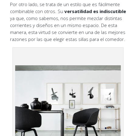
Por otro lado, se trata de un estilo que es fácilmente
combinable con otros. Su
versatilidad es indiscutible
ya que, como sabemos, nos permite mezclar distintas
corrientes y diseños en un mismo espacio. De esta
manera, esta virtud se convierte en una de las mejores
razones por las que elegir estas sillas para el comedor.