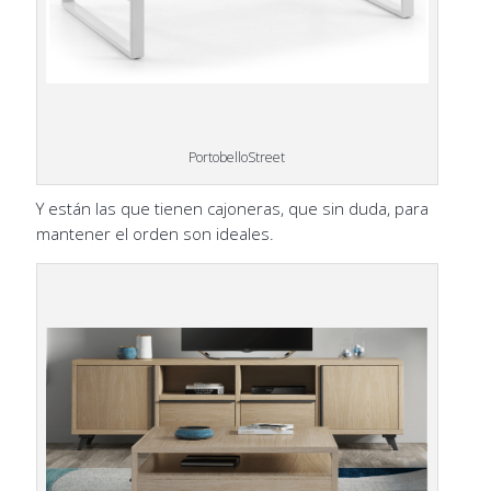
PortobelloStreet
Y están las que tienen cajoneras, que sin duda, para
mantener el orden son ideales.