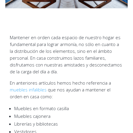
Mantener en orden cada espacio de nuestro hogar es
fundamental para lograr armonía, no sólo en cuanto a
la distribución de los elementos, sino en el ámbito
personal. En casa construimos lazos familiares,
disfrutamos con nuestras amistades y desconectamos
de la carga del día a día.
En anteriores artículos hemos hecho referencia a
muebles infalibles
que nos ayudan a mantener el
orden en casa como:
Muebles en formato casilla
Muebles cajonera
Librerías y bibliotecas
Vestidores