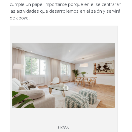
cumple un papel importante porque en él se centrarán
las actividades que desarrollemos en el salón y servirá
de apoyo.
UXBAN