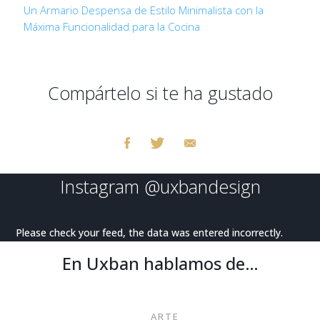
Un Armario Despensa de Estilo Minimalista con la
Máxima Funcionalidad para la Cocina
Compártelo si te ha gustado
Instagram
@uxbandesign
Please check your feed, the data was entered incorrectly.
En Uxban hablamos de…
ARTE