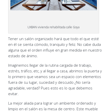
UXBAN vivienda rehabilitada calle Goya
Tener un salón organizado hará que todo el que esté
en él se sienta cómodo, tranquilo y feliz. No cabe duda
alguna que el orden influye en gran medida en nuestro
estado de ánimo.
Imaginemos llegar de la rutina cargada de trabajo,
estrés, tráfico, etc, y al llegar a casa, abrimos la puerta y
lo primero que veamos sea un espacio con elementos
fuera de su lugar, suciedad y descuido ¿No sería
agradable, verdad? Pues esto es lo que debemos
evitar.
La mejor aliada para lograr un ambiente ordenado y
limpio en el salón es la mesa de centro. Este mueble