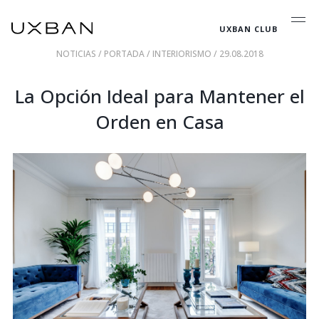
UXBAN CLUB
NOTICIAS
/
PORTADA
/
INTERIORISMO
/ 29.08.2018
La Opción Ideal para Mantener el
Orden en Casa