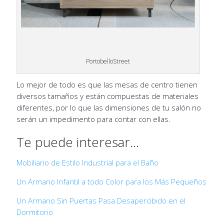
PortobelloStreet
Lo mejor de todo es que las mesas de centro tienen
diversos tamaños y están compuestas de materiales
diferentes, por lo que las dimensiones de tu salón no
serán un impedimento para contar con ellas.
Te puede interesar…
Mobiliario de Estilo Industrial para el Baño
Un Armario Infantil a todo Color para los Más Pequeños
Un Armario Sin Puertas Pasa Desapercibido en el
Dormitorio