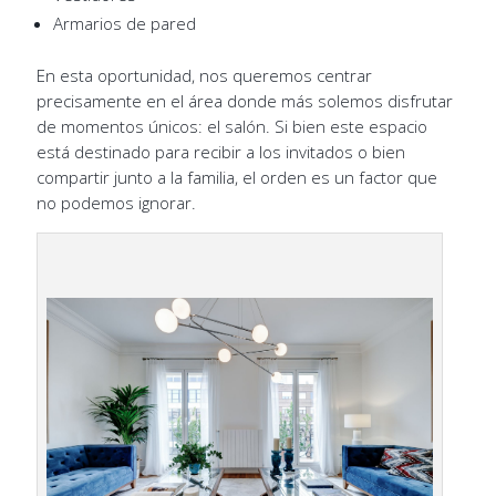
Armarios de pared
En esta oportunidad, nos queremos centrar
precisamente en el área donde más solemos disfrutar
de momentos únicos: el salón. Si bien este espacio
está destinado para recibir a los invitados o bien
compartir junto a la familia, el orden es un factor que
no podemos ignorar.