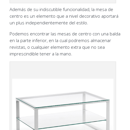
Además de su indiscutible funcionalidad, la mesa de
centro es un elemento que a nivel decorativo aportará
un plus independientemente del estilo.
Podemos encontrar las mesas de centro con una balda
en la parte inferior, en la cual podremos almacenar
revistas, o cualquier elemento extra que no sea
imprescindible tener a la mano.