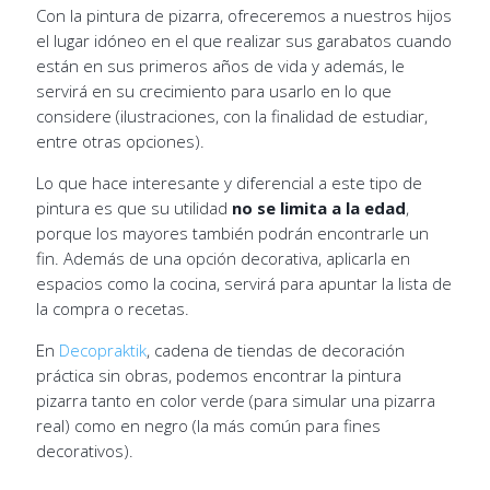
Con la pintura de pizarra, ofreceremos a nuestros hijos
el lugar idóneo en el que realizar sus garabatos cuando
están en sus primeros años de vida y además, le
servirá en su crecimiento para usarlo en lo que
considere (ilustraciones, con la finalidad de estudiar,
entre otras opciones).
Lo que hace interesante y diferencial a este tipo de
pintura es que su utilidad
no se limita a la edad
,
porque los mayores también podrán encontrarle un
fin. Además de una opción decorativa, aplicarla en
espacios como la cocina, servirá para apuntar la lista de
la compra o recetas.
En
Decopraktik
, cadena de tiendas de decoración
práctica sin obras, podemos encontrar la pintura
pizarra tanto en color verde (para simular una pizarra
real) como en negro (la más común para fines
decorativos).