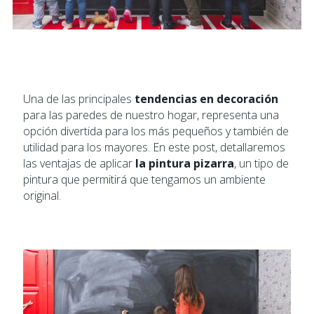
Una de las principales
tendencias en decoración
para las paredes de nuestro hogar, representa una
opción divertida para los más pequeños y también de
utilidad para los mayores. En este post, detallaremos
las ventajas de aplicar
la pintura pizarra
, un tipo de
pintura que permitirá que tengamos un ambiente
original.