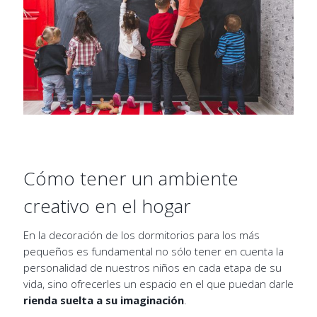
Cómo tener un ambiente
creativo en el hogar
En la decoración de los dormitorios para los más
pequeños es fundamental no sólo tener en cuenta la
personalidad de nuestros niños en cada etapa de su
vida, sino ofrecerles un espacio en el que puedan darle
rienda suelta a su imaginación
.