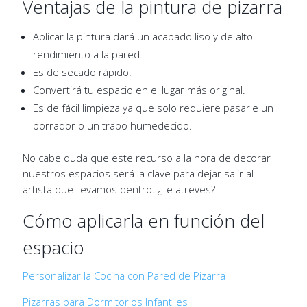
Ventajas de la pintura de pizarra
Aplicar la pintura dará un acabado liso y de alto
rendimiento a la pared.
Es de secado rápido.
Convertirá tu espacio en el lugar más original.
Es de fácil limpieza ya que solo requiere pasarle un
borrador o un trapo humedecido.
No cabe duda que este recurso a la hora de decorar
nuestros espacios será la clave para dejar salir al
artista que llevamos dentro. ¿Te atreves?
Cómo aplicarla en función del
espacio
Personalizar la Cocina con Pared de Pizarra
Pizarras para Dormitorios Infantiles