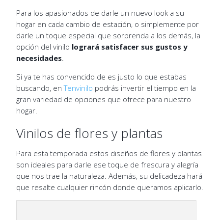
Para los apasionados de darle un nuevo look a su
hogar en cada cambio de estación, o simplemente por
darle un toque especial que sorprenda a los demás, la
opción del vinilo
logrará satisfacer sus gustos y
necesidades
.
Si ya te has convencido de es justo lo que estabas
buscando, en
Tenvinilo
podrás invertir el tiempo en la
gran variedad de opciones que ofrece para nuestro
hogar.
Vinilos de flores y plantas
Para esta temporada estos diseños de flores y plantas
son ideales para darle ese toque de frescura y alegría
que nos trae la naturaleza. Además, su delicadeza hará
que resalte cualquier rincón donde queramos aplicarlo.