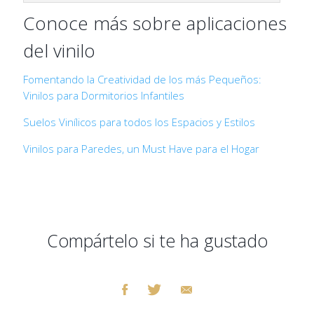
Conoce más sobre aplicaciones
del vinilo
Fomentando la Creatividad de los más Pequeños:
Vinilos para Dormitorios Infantiles
Suelos Vinílicos para todos los Espacios y Estilos
Vinilos para Paredes, un Must Have para el Hogar
Compártelo si te ha gustado