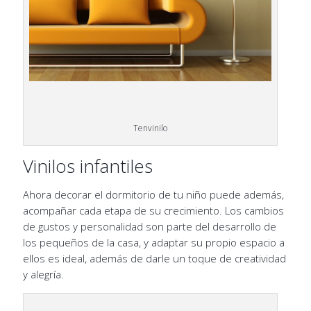
Tenvinilo
Vinilos infantiles
Ahora decorar el dormitorio de tu niño puede además,
acompañar cada etapa de su crecimiento. Los cambios
de gustos y personalidad son parte del desarrollo de
los pequeños de la casa, y adaptar su propio espacio a
ellos es ideal, además de darle un toque de creatividad
y alegría.