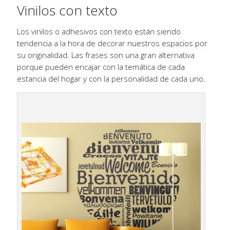
Vinilos con texto
Los vinilos o adhesivos con texto están siendo
tendencia a la hora de decorar nuestros espacios por
su originalidad. Las frases son una gran alternativa
porque pueden encajar con la temática de cada
estancia del hogar y con la personalidad de cada uno.