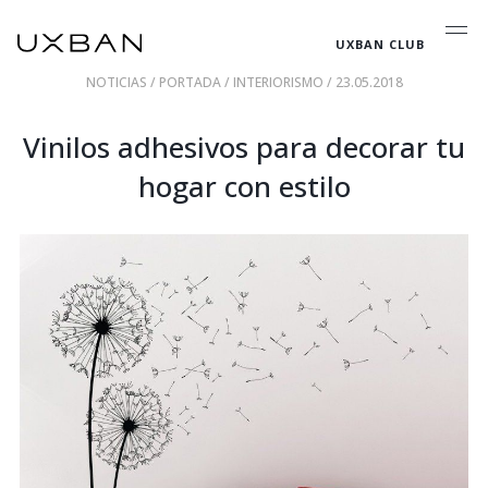
UXBAN CLUB
NOTICIAS
/
PORTADA
/
INTERIORISMO
/ 23.05.2018
Vinilos adhesivos para decorar tu
hogar con estilo