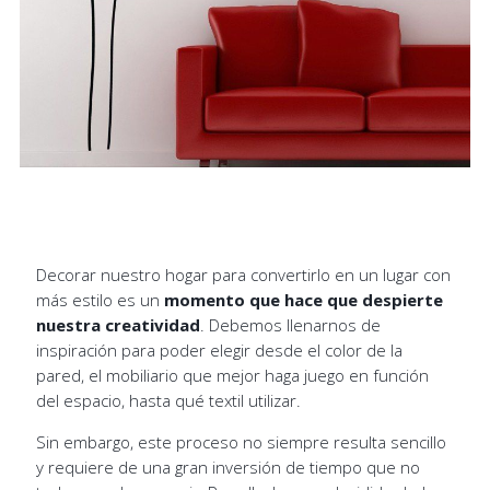
Decorar nuestro hogar para convertirlo en un lugar con
más estilo es un
momento que hace que despierte
nuestra creatividad
. Debemos llenarnos de
inspiración para poder elegir desde el color de la
pared, el mobiliario que mejor haga juego en función
del espacio, hasta qué textil utilizar.
Sin embargo, este proceso no siempre resulta sencillo
y requiere de una gran inversión de tiempo que no