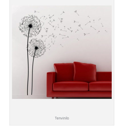
Tenvinilo