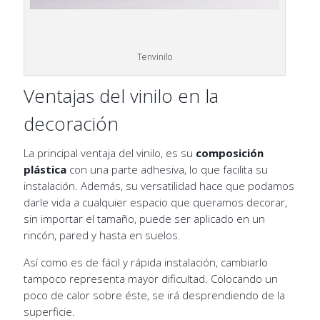
Tenvinilo
Ventajas del vinilo en la
decoración
La principal ventaja del vinilo, es su
composición
plástica
con una parte adhesiva, lo que facilita su
instalación. Además, su versatilidad hace que podamos
darle vida a cualquier espacio que queramos decorar,
sin importar el tamaño, puede ser aplicado en un
rincón, pared y hasta en suelos.
Así como es de fácil y rápida instalación, cambiarlo
tampoco representa mayor dificultad. Colocando un
poco de calor sobre éste, se irá desprendiendo de la
superficie.