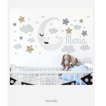
Tenvinilo