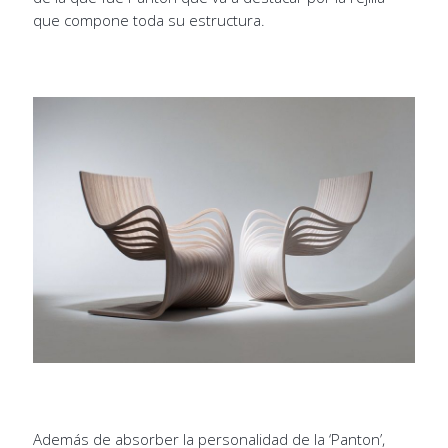
que compone toda su estructura.
Además de absorber la personalidad de la ‘Panton’,