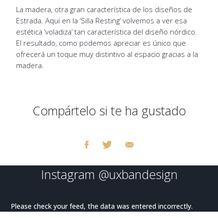
La madera, otra gran característica de los diseños de
Estrada. Aquí en la ‘Silla Resting’ volvemos a ver esa
estética ‘voladiza’ tan característica del diseño nórdico.
El resultado, como podemos apreciar es único que
ofrecerá un toque muy distintivo al espacio gracias a la
madera.
Compártelo si te ha gustado
Instagram
@uxbandesign
Please check your feed, the data was entered incorrectly.