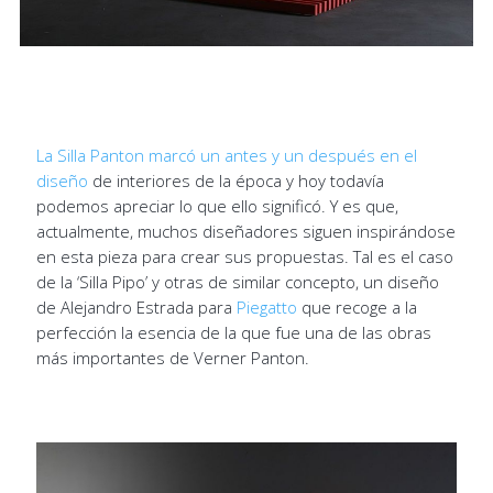
La Silla Panton marcó un antes y un después en el
diseño
de interiores de la época y hoy todavía
podemos apreciar lo que ello significó. Y es que,
actualmente, muchos diseñadores siguen inspirándose
en esta pieza para crear sus propuestas. Tal es el caso
de la ‘Silla Pipo’ y otras de similar concepto, un diseño
de Alejandro Estrada para
Piegatto
que recoge a la
perfección la esencia de la que fue una de las obras
más importantes de Verner Panton.