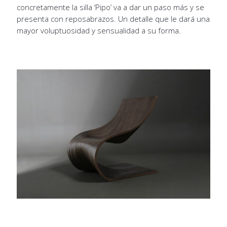
concretamente la silla ‘Pipo’ va a dar un paso más y se
presenta con reposabrazos. Un detalle que le dará una
mayor voluptuosidad y sensualidad a su forma.