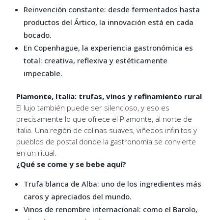
Reinvención constante: desde fermentados hasta
productos del Ártico, la innovación está en cada
bocado.
En Copenhague, la experiencia gastronómica es
total: creativa, reflexiva y estéticamente
impecable.
Piamonte, Italia: trufas, vinos y refinamiento rural
El lujo también puede ser silencioso, y eso es
precisamente lo que ofrece el Piamonte, al norte de
Italia. Una región de colinas suaves, viñedos infinitos y
pueblos de postal donde la gastronomía se convierte
en un ritual.
¿Qué se come y se bebe aquí?
Trufa blanca de Alba: uno de los ingredientes más
caros y apreciados del mundo.
Vinos de renombre internacional: como el Barolo,