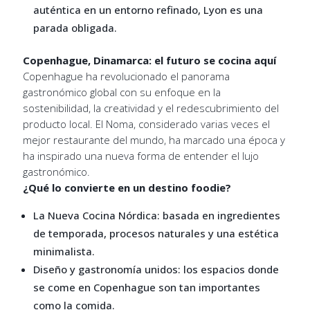
auténtica en un entorno refinado, Lyon es una
parada obligada.
Copenhague, Dinamarca: el futuro se cocina aquí
Copenhague ha revolucionado el panorama
gastronómico global con su enfoque en la
sostenibilidad, la creatividad y el redescubrimiento del
producto local. El Noma, considerado varias veces el
mejor restaurante del mundo, ha marcado una época y
ha inspirado una nueva forma de entender el lujo
gastronómico.
¿Qué lo convierte en un destino foodie?
La Nueva Cocina Nórdica: basada en ingredientes
de temporada, procesos naturales y una estética
minimalista.
Diseño y gastronomía unidos: los espacios donde
se come en Copenhague son tan importantes
como la comida.