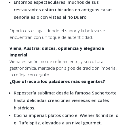
Entornos espectaculares: muchos de sus
restaurantes están ubicados en antiguas casas
señoriales o con vistas al río Duero.
Oporto es el lugar donde el sabor y la belleza se
encuentran con un toque de autenticidad.
Viena, Austria: dulces, opulencia y elegancia
imperial
Viena es sinónimo de refinamiento, y su cultura
gastronómica, marcada por siglos de tradición imperial,
lo refleja con orgullo.
¿Qué ofrece a los paladares más exigentes?
Repostería sublime: desde la famosa Sachertorte
hasta delicadas creaciones vienesas en cafés
históricos.
Cocina imperial: platos como el Wiener Schnitzel o
el Tafelspitz, elevados a un nivel gourmet.