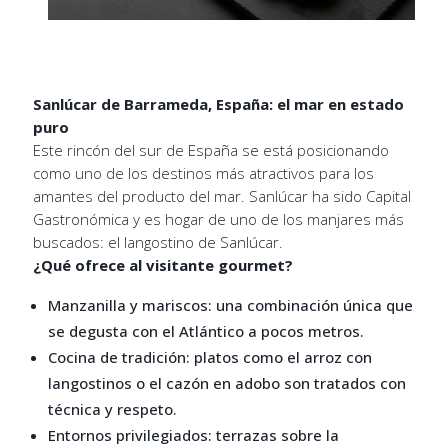
Sanlúcar de Barrameda, España: el mar en estado
puro
Este rincón del sur de España se está posicionando
como uno de los destinos más atractivos para los
amantes del producto del mar. Sanlúcar ha sido Capital
Gastronómica y es hogar de uno de los manjares más
buscados: el langostino de Sanlúcar.
¿Qué ofrece al visitante gourmet?
Manzanilla y mariscos: una combinación única que
se degusta con el Atlántico a pocos metros.
Cocina de tradición: platos como el arroz con
langostinos o el cazón en adobo son tratados con
técnica y respeto.
Entornos privilegiados: terrazas sobre la