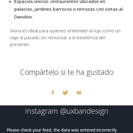
Espacios únicos: restaurantes ubicados en
palacios, jardines barrocos o terrazas con vistas al
Danubio.
Viena es ideal para quienes entienden el lujo como un
viaje al pasado sin renunciar a la excelencia del
presente.
Compártelo si te ha gustado
Instagram
@uxbandesign
Please check your feed, the data was entered incorrectly.