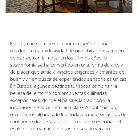
El lujo ya no se mide solo por el diseño de una
residencia o la exclusividad de una ubicación: también
se expresa en la mesa. En los últimos años, la
gastronomía se ha convertido en una forma de arte y
de placer que atrae a viajeros exigentes y amantes del
buen vivir en busca de experiencias sensoriales únicas.
En Europa, algunos destinos turísticos combinan la
belleza del entorno con propuestas culinarias
excepcionales, donde el paisaje, la tradición y la
innovación se sirven en cada plato. A continuación,
recorremos algunos de los enclaves más exclusivos del
continente donde la alta cocina es parte esencial del
estilo de vida y más en estos meses de verano.