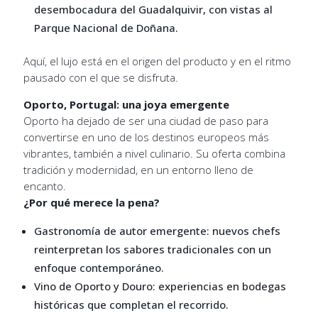
desembocadura del Guadalquivir, con vistas al
Parque Nacional de Doñana.
Aquí, el lujo está en el origen del producto y en el ritmo
pausado con el que se disfruta.
Oporto, Portugal: una joya emergente
Oporto ha dejado de ser una ciudad de paso para
convertirse en uno de los destinos europeos más
vibrantes, también a nivel culinario. Su oferta combina
tradición y modernidad, en un entorno lleno de
encanto.
¿Por qué merece la pena?
Gastronomía de autor emergente: nuevos chefs
reinterpretan los sabores tradicionales con un
enfoque contemporáneo.
Vino de Oporto y Douro: experiencias en bodegas
históricas que completan el recorrido.