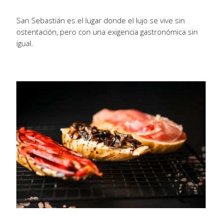
San Sebastián es el lugar donde el lujo se vive sin
ostentación, pero con una exigencia gastronómica sin
igual.