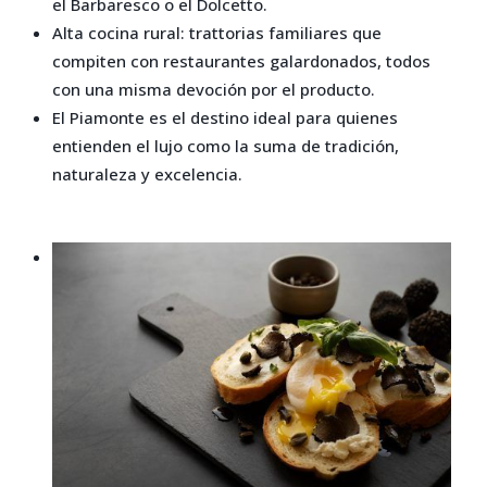
el Barbaresco o el Dolcetto.
Alta cocina rural: trattorias familiares que
compiten con restaurantes galardonados, todos
con una misma devoción por el producto.
El Piamonte es el destino ideal para quienes
entienden el lujo como la suma de tradición,
naturaleza y excelencia.