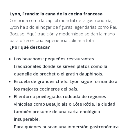
Lyon, Francia: la cuna de la cocina francesa
Conocida como la capital mundial de la gastronomía,
Lyon ha sido el hogar de figuras legendarias como Paul
Bocuse. Aquí, tradición y modernidad se dan la mano
para ofrecer una experiencia culinaria total.
¿Por qué destaca?
Los bouchons: pequeños restaurantes
tradicionales donde se sirven platos como la
quenelle de brochet o el gratin dauphinois.
Escuela de grandes chefs: Lyon sigue formando a
los mejores cocineros del país.
El entorno privilegiado: rodeada de regiones
vinícolas como Beaujolais o Côte Rôtie, la ciudad
también presume de una carta enológica
insuperable.
Para quienes buscan una inmersión gastronómica