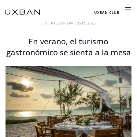
UXBAN CLUB
SIN CATEGORIZAR
/ 05.09.2025
En verano, el turismo
gastronómico se sienta a la mesa