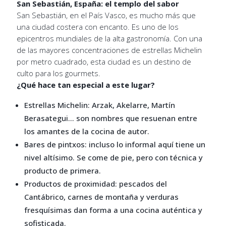
San Sebastián, España: el templo del sabor
San Sebastián, en el País Vasco, es mucho más que
una ciudad costera con encanto. Es uno de los
epicentros mundiales de la alta gastronomía. Con una
de las mayores concentraciones de estrellas Michelin
por metro cuadrado, esta ciudad es un destino de
culto para los gourmets.
¿Qué hace tan especial a este lugar?
Estrellas Michelin: Arzak, Akelarre, Martín
Berasategui… son nombres que resuenan entre
los amantes de la cocina de autor.
Bares de pintxos: incluso lo informal aquí tiene un
nivel altísimo. Se come de pie, pero con técnica y
producto de primera.
Productos de proximidad: pescados del
Cantábrico, carnes de montaña y verduras
fresquísimas dan forma a una cocina auténtica y
sofisticada.