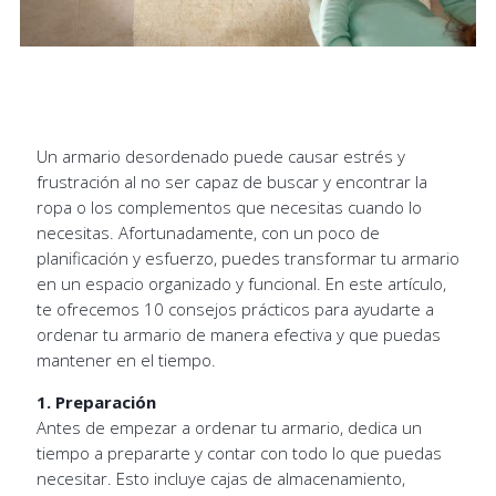
Un armario desordenado puede causar estrés y
frustración al no ser capaz de buscar y encontrar la
ropa o los complementos que necesitas cuando lo
necesitas. Afortunadamente, con un poco de
planificación y esfuerzo, puedes transformar tu armario
en un espacio organizado y funcional. En este artículo,
te ofrecemos 10 consejos prácticos para ayudarte a
ordenar tu armario de manera efectiva y que puedas
mantener en el tiempo.
1. Preparación
Antes de empezar a ordenar tu armario, dedica un
tiempo a prepararte y contar con todo lo que puedas
necesitar. Esto incluye cajas de almacenamiento,