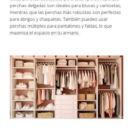
perchas delgadas son ideales para blusas y camisetas,
mientras que las perchas más robustas son perfectas
para abrigos y chaquetas. También puedes usar
perchas múltiples para pantalones y faldas, lo que
maximiza el espacio en tu armario.