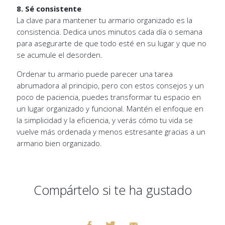
8. Sé consistente
La clave para mantener tu armario organizado es la
consistencia. Dedica unos minutos cada día o semana
para asegurarte de que todo esté en su lugar y que no
se acumule el desorden.
Ordenar tu armario puede parecer una tarea
abrumadora al principio, pero con estos consejos y un
poco de paciencia, puedes transformar tu espacio en
un lugar organizado y funcional. Mantén el enfoque en
la simplicidad y la eficiencia, y verás cómo tu vida se
vuelve más ordenada y menos estresante gracias a un
armario bien organizado.
Compártelo si te ha gustado