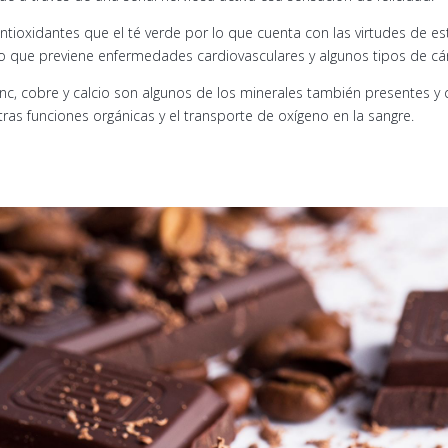
ntioxidantes que el té verde por lo que cuenta con las virtudes de e
 lo que previene enfermedades cardiovasculares y algunos tipos de cá
inc, cobre y calcio son algunos de los minerales también presentes y 
ras funciones orgánicas y el transporte de oxígeno en la sangre.