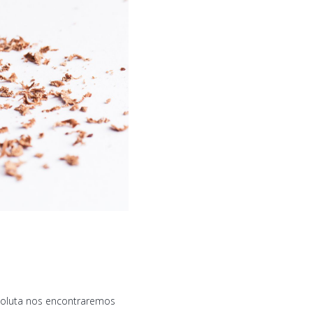
soluta nos encontraremos