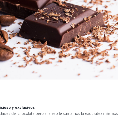
cioso y exclusivos
ades del chocolate pero si a eso le sumamos la exquisitez más ab