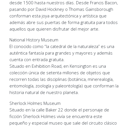
desde 1500 hasta nuestros días. Desde Francis Bacon,
pasando por David Hockney o Thomas Gainsborough
conforman esta joya arquitectónica y artística que
además abre sus puertas de forma gratuita para todos
aquellos que quieren disfrutar del mejor arte.
National History Museum
El conocido como “la catedral de la naturaleza” es una
auténtica fantasía para grandes y mayores y además
cuenta con entrada gratuita.
Situado en Exhibition Road, en Kensington es una
colección única de setenta millones de objetos que
recorren todas las disciplinas (botánica, minerealogía,
entomología, zoología y paleontología) que conforman la
historia natural de nuestro planeta.
Sherlock Holmes Museum
Situado en la calle Baker 22 donde el personaje de
ficción Sherlock Holmes vivía se encuentra este
pequeño y especial museo que sale del circuito clásico