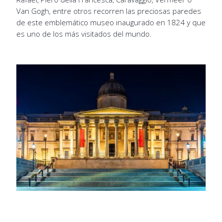
Van Gogh, entre otros recorren las preciosas paredes
de este emblemático museo inaugurado en 1824 y que
es uno de los más visitados del mundo.