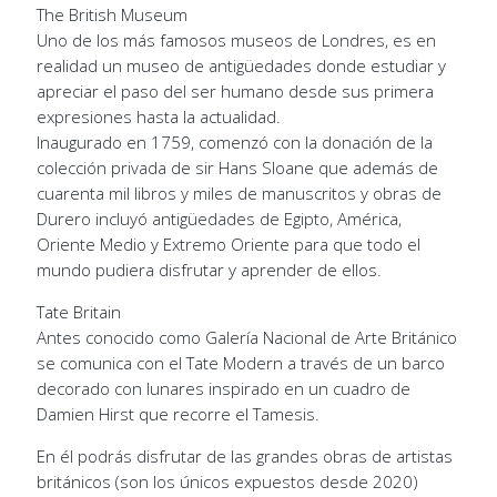
The British Museum
Uno de los más famosos museos de Londres, es en
realidad un museo de antigüedades donde estudiar y
apreciar el paso del ser humano desde sus primera
expresiones hasta la actualidad.
Inaugurado en 1759, comenzó con la donación de la
colección privada de sir Hans Sloane que además de
cuarenta mil libros y miles de manuscritos y obras de
Durero incluyó antigüedades de Egipto, América,
Oriente Medio y Extremo Oriente para que todo el
mundo pudiera disfrutar y aprender de ellos.
Tate Britain
Antes conocido como Galería Nacional de Arte Británico
se comunica con el Tate Modern a través de un barco
decorado con lunares inspirado en un cuadro de
Damien Hirst que recorre el Tamesis.
En él podrás disfrutar de las grandes obras de artistas
británicos (son los únicos expuestos desde 2020)