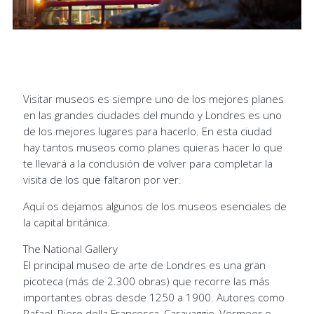
Visitar museos es siempre uno de los mejores planes
en las grandes ciudades del mundo y Londres es uno
de los mejores lugares para hacerlo. En esta ciudad
hay tantos museos como planes quieras hacer lo que
te llevará a la conclusión de volver para completar la
visita de los que faltaron por ver.
Aquí os dejamos algunos de los museos esenciales de
la capital británica.
The National Gallery
El principal museo de arte de Londres es una gran
picoteca (más de 2.300 obras) que recorre las más
importantes obras desde 1250 a 1900. Autores como
Rafael, Piero della Francesca, Caravaggio, Vermeer o