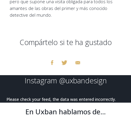
pero que supone una visita obligada para todos los
amantes de las obras del primer y más conocido
detective del mundo.
Compártelo si te ha gustado
Instagram
@uxbandesign
Please check your feed, the data was entered incorrectly.
En Uxban hablamos de…