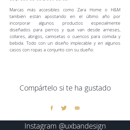
Marcas más accesibles como Zara Home o H&M
también están apostando en el último año por
incorporar algunos productos especialmente
diseñados para perros y que van desde arneses,
collares, abrigos, camisetas o cuencos para comida y
bebida. Todo con un diseño implecable y en algunos
casos con ropas a conjunto con su dueño.
Compártelo si te ha gustado
Instagram
@uxbandesign