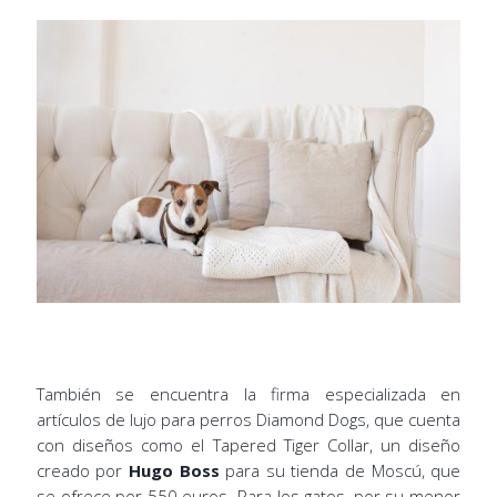
También se encuentra la firma especializada en
artículos de lujo para perros Diamond Dogs, que cuenta
con diseños como el Tapered Tiger Collar, un diseño
creado por
Hugo Boss
para su tienda de Moscú, que
se ofrece por 550 euros. Para los gatos, por su menor