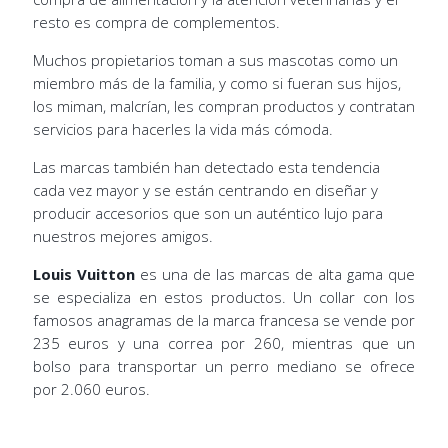
resto es compra de complementos.
Muchos propietarios toman a sus mascotas como un
miembro más de la familia, y como si fueran sus hijos,
los miman, malcrían, les compran productos y contratan
servicios para hacerles la vida más cómoda.
Las marcas también han detectado esta tendencia
cada vez mayor y se están centrando en diseñar y
producir accesorios que son un auténtico lujo para
nuestros mejores amigos.
Louis Vuitton
es una de las marcas de alta gama que
se especializa en estos productos. Un collar con los
famosos anagramas de la marca francesa se vende por
235 euros y una correa por 260, mientras que un
bolso para transportar un perro mediano se ofrece
por 2.060 euros.