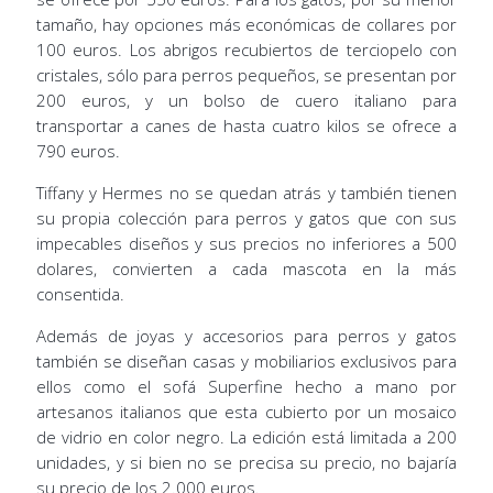
tamaño, hay opciones más económicas de collares por
100 euros. Los abrigos recubiertos de terciopelo con
cristales, sólo para perros pequeños, se presentan por
200 euros, y un bolso de cuero italiano para
transportar a canes de hasta cuatro kilos se ofrece a
790 euros.
Tiffany y Hermes no se quedan atrás y también tienen
su propia colección para perros y gatos que con sus
impecables diseños y sus precios no inferiores a 500
dolares, convierten a cada mascota en la más
consentida.
Además de joyas y accesorios para perros y gatos
también se diseñan casas y mobiliarios exclusivos para
ellos como el sofá Superfine hecho a mano por
artesanos italianos que esta cubierto por un mosaico
de vidrio en color negro. La edición está limitada a 200
unidades, y si bien no se precisa su precio, no bajaría
su precio de los 2.000 euros.