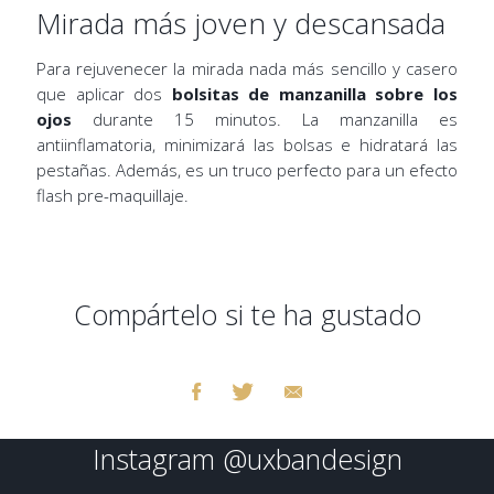
Mirada más joven y descansada
Para rejuvenecer la mirada nada más sencillo y casero
que aplicar dos
bolsitas de manzanilla sobre los
ojos
durante 15 minutos. La manzanilla es
antiinflamatoria, minimizará las bolsas e hidratará las
pestañas. Además, es un truco perfecto para un efecto
flash pre-maquillaje.
Compártelo si te ha gustado
Instagram
@uxbandesign