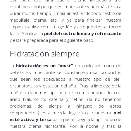
escatimes aquí porque es importante y además te va a
durar mucho tiempo) limpia arrastrando todo rastro de
maquillaje, crema, etc., y ya para finalizar nuestra
limpieza, aplica con un algodón y a toquecitos el tónico
facial. Sentirás la
piel del rostro limpia y refrescante
y estará preparada para el siguiente paso.
Hidratación siempre
La
hidratación es un “must”
en cualquier rutina de
belleza. Es importante ser constante y usar productos
que sean los adecuados a nuestro tipo de piel,
circunstancias y estación del año. Tras la limpieza de la
mañana debemos aplicar un serum enriquecido con
acido hialurónico, cafeína y retinol (si no tenemos
problemas de alergia a ninguno de estos
componentes) esta mezcla logrará que nuestra
piel
esté activa y tersa
para pasar luego a la aplicación de
nuestra crema hidratante. Por la noche y tras la