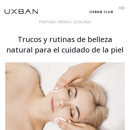
UXBAN CLUB
PORTADA
/
MODA
/ 22.04.2020
Trucos y rutinas de belleza
natural para el cuidado de la piel