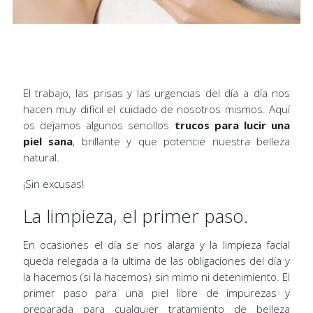
El trabajo, las prisas y las urgencias del día a día nos
hacen muy difícil el cuidado de nosotros mismos. Aquí
os dejamos algunos sencillos
trucos para lucir una
piel sana
, brillante y que potencie nuestra belleza
natural.
¡Sin excusas!
La limpieza, el primer paso.
En ocasiones el día se nos alarga y la limpieza facial
queda relegada a la ultima de las obligaciones del día y
la hacemos (si la hacemos) sin mimo ni detenimiento. El
primer paso para una piel libre de impurezas y
preparada para cualquier tratamiento de belleza