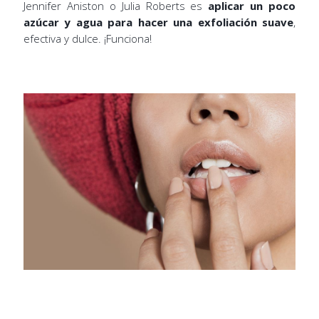
Jennifer Aniston o Julia Roberts es
aplicar un poco
azúcar y agua para hacer una exfoliación suave
,
efectiva y dulce. ¡Funciona!