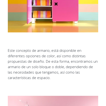
Este concepto de armario, está disponible en
diferentes opciones de color, así como distintas
propuestas de diseño. De esta forma, encontramos un
armario de un solo bloque o doble, dependiendo de
las necesidades que tengamos, así como las
características de espacio.