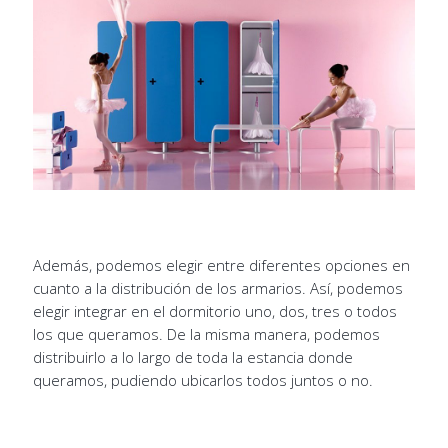
Además, podemos elegir entre diferentes opciones en
cuanto a la distribución de los armarios. Así, podemos
elegir integrar en el dormitorio uno, dos, tres o todos
los que queramos. De la misma manera, podemos
distribuirlo a lo largo de toda la estancia donde
queramos, pudiendo ubicarlos todos juntos o no.