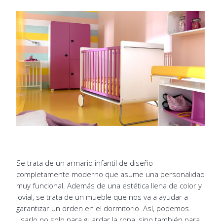
Se trata de un armario infantil de diseño
completamente moderno que asume una personalidad
muy funcional. Además de una estética llena de color y
jovial, se trata de un mueble que nos va a ayudar a
garantizar un orden en el dormitorio. Así, podemos
usarlo no solo para guardar la ropa, sino también para