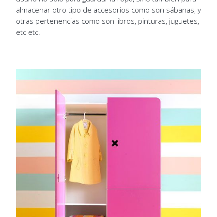
almacenar otro tipo de accesorios como son sábanas, y
otras pertenencias como son libros, pinturas, juguetes,
etc etc.