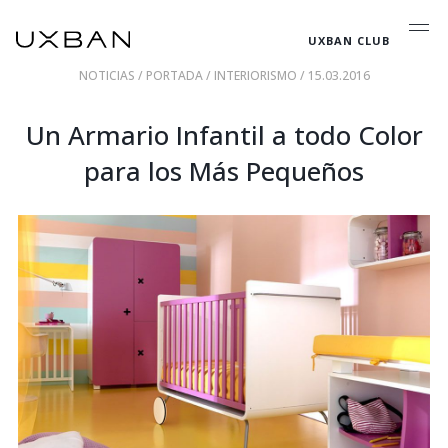
UXBAN CLUB
NOTICIAS
/
PORTADA
/
INTERIORISMO
/ 15.03.2016
Un Armario Infantil a todo Color
para los Más Pequeños