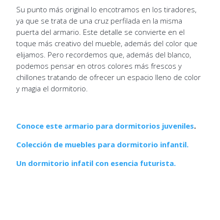
Su punto más original lo encotramos en los tiradores,
ya que se trata de una cruz perfilada en la misma
puerta del armario. Este detalle se convierte en el
toque más creativo del mueble, además del color que
elijamos. Pero recordemos que, además del blanco,
podemos pensar en otros colores más frescos y
chillones tratando de ofrecer un espacio lleno de color
y magia el dormitorio.
Conoce este armario para dormitorios juveniles
.
Colección de muebles para dormitorio infantil.
Un dormitorio infatil con esencia futurista.