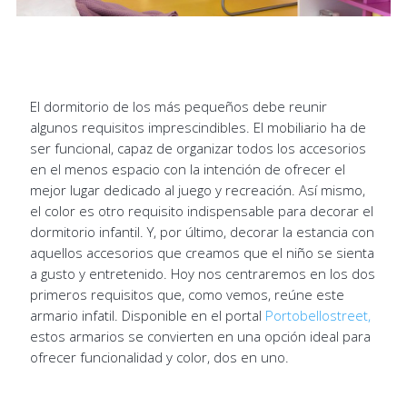
El dormitorio de los más pequeños debe reunir
algunos requisitos imprescindibles. El mobiliario ha de
ser funcional, capaz de organizar todos los accesorios
en el menos espacio con la intención de ofrecer el
mejor lugar dedicado al juego y recreación. Así mismo,
el color es otro requisito indispensable para decorar el
dormitorio infantil. Y, por último, decorar la estancia con
aquellos accesorios que creamos que el niño se sienta
a gusto y entretenido. Hoy nos centraremos en los dos
primeros requisitos que, como vemos, reúne este
armario infatil. Disponible en el portal
Portobellostreet,
estos armarios se convierten en una opción ideal para
ofrecer funcionalidad y color, dos en uno.