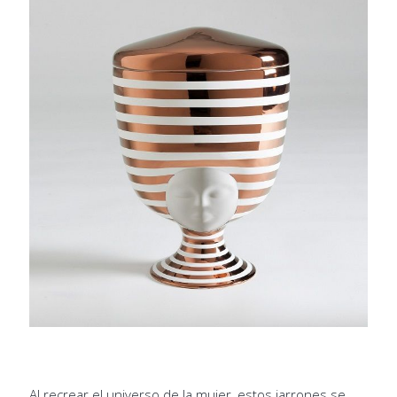
Al recrear el universo de la mujer, estos jarrones se