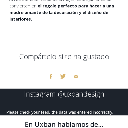
convierten en
el regalo perfecto para hacer a una
madre amante de la decoración y el diseño de
interiores.
Compártelo si te ha gustado
Instagram
@uxbandesign
Please check your feed, the data was entered incorrectly.
En Uxban hablamos de…