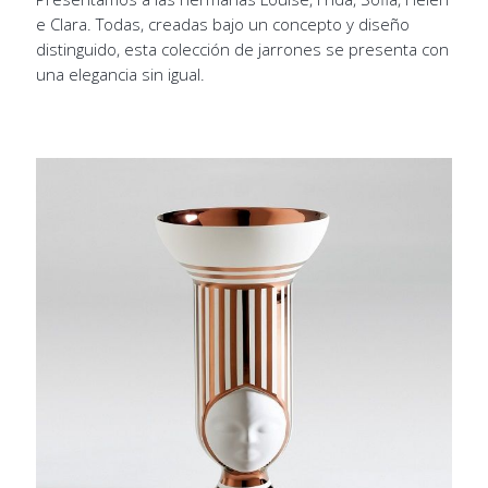
e Clara. Todas, creadas bajo un concepto y diseño
distinguido, esta colección de jarrones se presenta con
una elegancia sin igual.