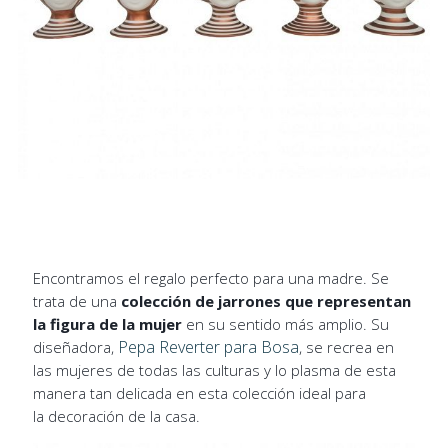
Encontramos el regalo perfecto para una madre. Se
trata de una
colección de jarrones que representan
la figura de la mujer
en su sentido más amplio. Su
Pepa Reverter para Bosa
diseñadora,
, se recrea en
las mujeres de todas las culturas y lo plasma de esta
manera tan delicada en esta colección ideal para
la decoración de la casa.