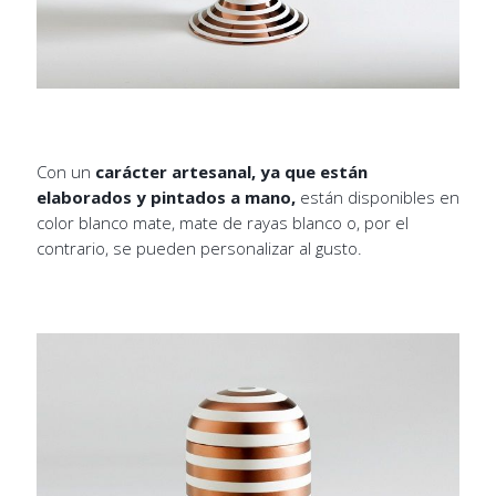
Con un
carácter artesanal, ya que están
elaborados y pintados a mano,
están disponibles en
color blanco mate, mate de rayas blanco o, por el
contrario, se pueden personalizar al gusto.