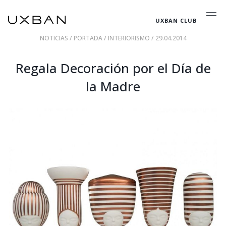
UXBAN CLUB
NOTICIAS
/
PORTADA
/
INTERIORISMO
/ 29.04.2014
Regala Decoración por el Día de
la Madre