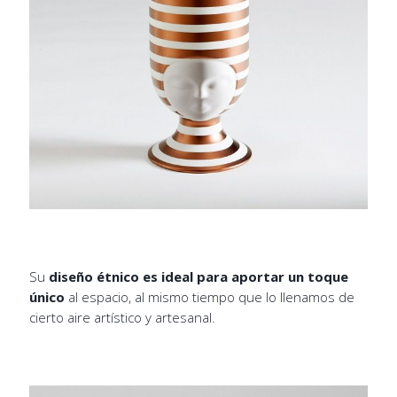
Su
diseño étnico es ideal para aportar un toque
único
al espacio, al mismo tiempo que lo llenamos de
cierto aire artístico y artesanal.