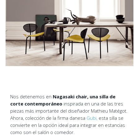
Nos detenemos en
Nagasaki chair, una silla de
corte contemporáneo
inspirada en una de las tres
piezas más importante del diseñador Mathieu Matégot.
Ahora, colección de la firma danesa
Gubi,
esta silla se
convierte en la opción ideal para integrar en estancias
como son el salón o comedor.