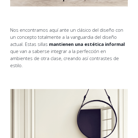
Nos encontramos aquí ante un clásico del diseño con
un concepto totalmente a la vanguardia del diseño
actual. Estas sillas
mantienen una estética informal
que van a saberse integrar a la perfección en
ambientes de otra clase, creando así contrastes de
estilo.