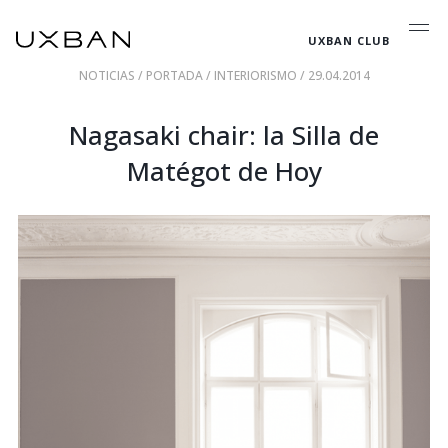
UXBAN CLUB
NOTICIAS
/
PORTADA
/
INTERIORISMO
/ 29.04.2014
Nagasaki chair: la Silla de
Matégot de Hoy