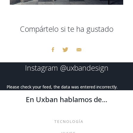
Compártelo si te ha gustado
Instagram
@uxbandesign
Please check your feed, the data was entered incorrectly.
En Uxban hablamos de…
TECNOLOGÍA