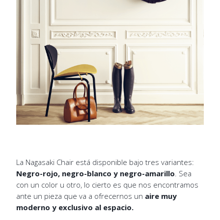
La Nagasaki Chair está disponible bajo tres variantes:
Negro-rojo, negro-blanco y negro-amarillo
. Sea
con un color u otro, lo cierto es que nos encontramos
ante un pieza que va a ofrecernos un
aire muy
moderno y exclusivo al espacio.