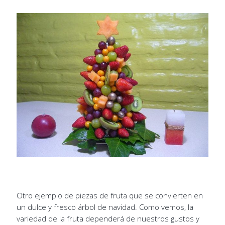
Otro ejemplo de piezas de fruta que se convierten en
un dulce y fresco árbol de navidad. Como vemos, la
variedad de la fruta dependerá de nuestros gustos y