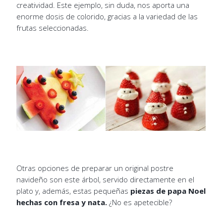
creatividad. Este ejemplo, sin duda, nos aporta una
enorme dosis de colorido, gracias a la variedad de las
frutas seleccionadas.
Otras opciones de preparar un original postre
navideño son este árbol, servido directamente en el
plato y, además, estas pequeñas
piezas de papa Noel
hechas con fresa y nata.
¿No es apetecible?