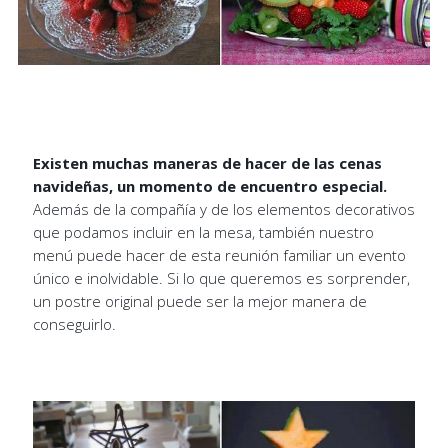
Existen muchas maneras de hacer de las cenas
navideñas, un momento de encuentro especial.
Además de la compañía y de los elementos decorativos
que podamos incluir en la mesa, también nuestro
menú puede hacer de esta reunión familiar un evento
único e inolvidable. Si lo que queremos es sorprender,
un postre original puede ser la mejor manera de
conseguirlo.