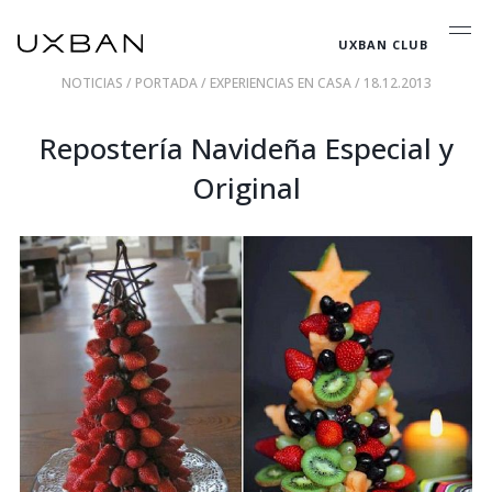
UXBAN CLUB
NOTICIAS
/
PORTADA
/
EXPERIENCIAS EN CASA
/ 18.12.2013
Repostería Navideña Especial y
Original