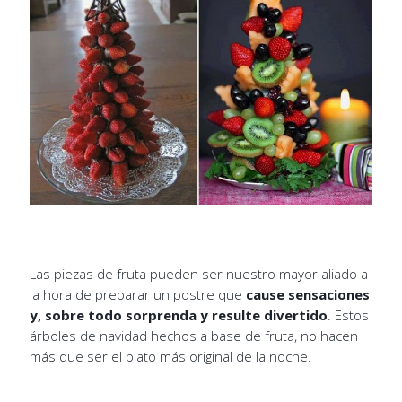
Las piezas de fruta pueden ser nuestro mayor aliado a
la hora de preparar un postre que
cause sensaciones
y, sobre todo sorprenda y resulte divertido
. Estos
árboles de navidad hechos a base de fruta, no hacen
más que ser el plato más original de la noche.