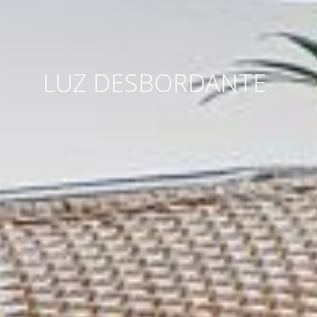
LUZ DESBORDANTE