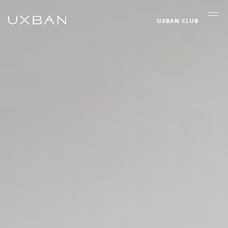
UXBAN CLUB