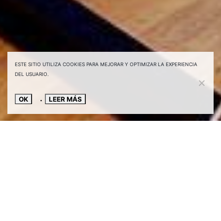
ESTE SITIO UTILIZA COOKIES PARA MEJORAR Y OPTIMIZAR LA EXPERIENCIA
DEL USUARIO.
OK
LEER MÁS
Magnífica residencia en la
calle Príncipe de Vergara,