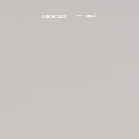
MENÚ
UXBAN CLUB