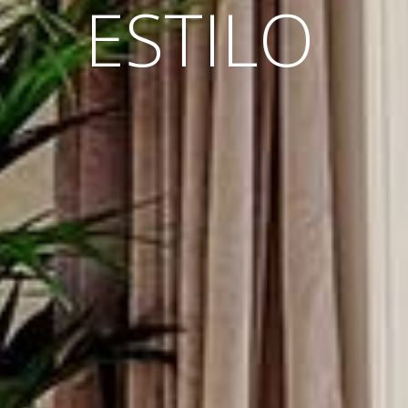
ESTILO