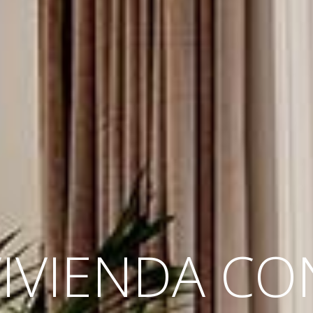
IVIENDA CO