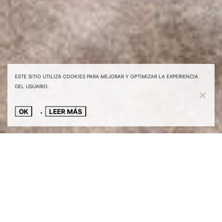
ESTE SITIO UTILIZA COOKIES PARA MEJORAR Y OPTIMIZAR LA EXPERIENCIA
DEL USUARIO.
OK
LEER MÁS
La luz es la protagonista de