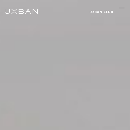
UXBAN CLUB