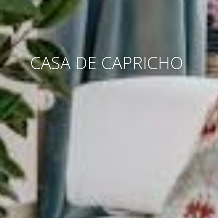
CASA DE CAPRICHO