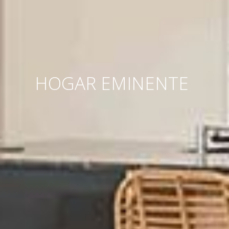
HOGAR EMINENTE