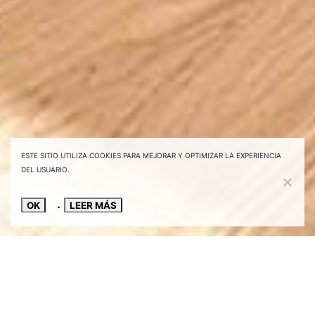
ESTE SITIO UTILIZA COOKIES PARA MEJORAR Y OPTIMIZAR LA EXPERIENCIA
DEL USUARIO.
OK
LEER MÁS