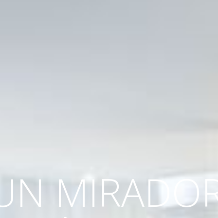
UN MIRADO