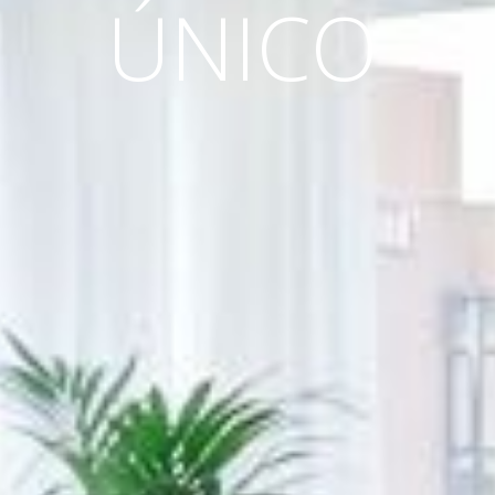
ÚNICO