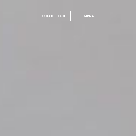
MENÚ
UXBAN CLUB