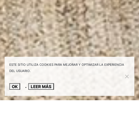
ESTE SITIO UTILIZA COOKIES PARA MEJORAR Y OPTIMIZAR LA EXPERIENCIA
DEL USUARIO.
OK
LEER MÁS