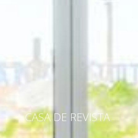
CASA DE REVISTA