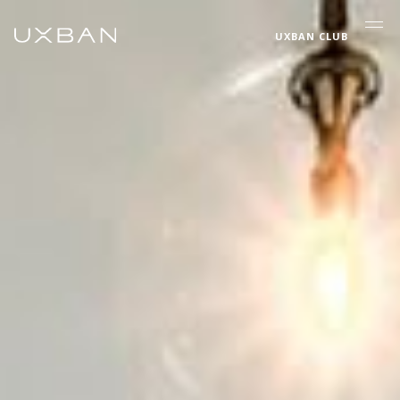
UXBAN CLUB