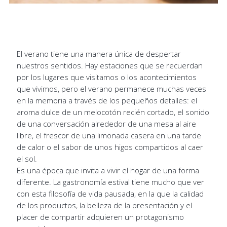
El verano tiene una manera única de despertar
nuestros sentidos. Hay estaciones que se recuerdan
por los lugares que visitamos o los acontecimientos
que vivimos, pero el verano permanece muchas veces
en la memoria a través de los pequeños detalles: el
aroma dulce de un melocotón recién cortado, el sonido
de una conversación alrededor de una mesa al aire
libre, el frescor de una limonada casera en una tarde
de calor o el sabor de unos higos compartidos al caer
el sol.
Es una época que invita a vivir el hogar de una forma
diferente. La gastronomía estival tiene mucho que ver
con esta filosofía de vida pausada, en la que la calidad
de los productos, la belleza de la presentación y el
placer de compartir adquieren un protagonismo