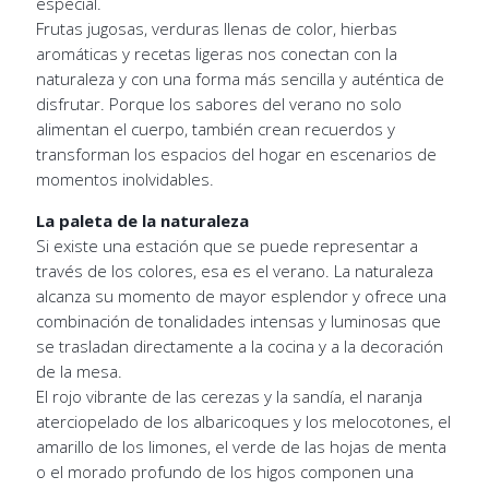
especial.
Frutas jugosas, verduras llenas de color, hierbas
aromáticas y recetas ligeras nos conectan con la
naturaleza y con una forma más sencilla y auténtica de
disfrutar. Porque los sabores del verano no solo
alimentan el cuerpo, también crean recuerdos y
transforman los espacios del hogar en escenarios de
momentos inolvidables.
La paleta de la naturaleza
Si existe una estación que se puede representar a
través de los colores, esa es el verano. La naturaleza
alcanza su momento de mayor esplendor y ofrece una
combinación de tonalidades intensas y luminosas que
se trasladan directamente a la cocina y a la decoración
de la mesa.
El rojo vibrante de las cerezas y la sandía, el naranja
aterciopelado de los albaricoques y los melocotones, el
amarillo de los limones, el verde de las hojas de menta
o el morado profundo de los higos componen una