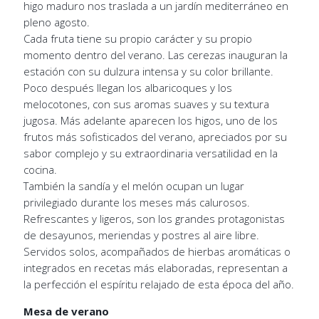
higo maduro nos traslada a un jardín mediterráneo en
pleno agosto.
Cada fruta tiene su propio carácter y su propio
momento dentro del verano. Las cerezas inauguran la
estación con su dulzura intensa y su color brillante.
Poco después llegan los albaricoques y los
melocotones, con sus aromas suaves y su textura
jugosa. Más adelante aparecen los higos, uno de los
frutos más sofisticados del verano, apreciados por su
sabor complejo y su extraordinaria versatilidad en la
cocina.
También la sandía y el melón ocupan un lugar
privilegiado durante los meses más calurosos.
Refrescantes y ligeros, son los grandes protagonistas
de desayunos, meriendas y postres al aire libre.
Servidos solos, acompañados de hierbas aromáticas o
integrados en recetas más elaboradas, representan a
la perfección el espíritu relajado de esta época del año.
Mesa de verano