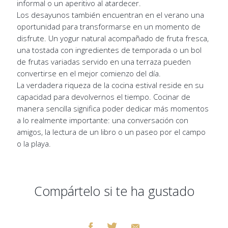
informal o un aperitivo al atardecer.
Los desayunos también encuentran en el verano una
oportunidad para transformarse en un momento de
disfrute. Un yogur natural acompañado de fruta fresca,
una tostada con ingredientes de temporada o un bol
de frutas variadas servido en una terraza pueden
convertirse en el mejor comienzo del día.
La verdadera riqueza de la cocina estival reside en su
capacidad para devolvernos el tiempo. Cocinar de
manera sencilla significa poder dedicar más momentos
a lo realmente importante: una conversación con
amigos, la lectura de un libro o un paseo por el campo
o la playa.
Compártelo si te ha gustado