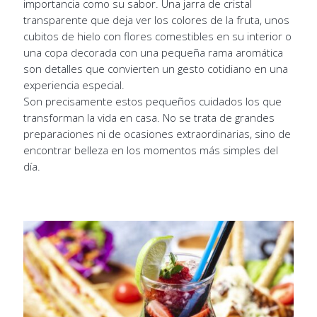
importancia como su sabor. Una jarra de cristal
transparente que deja ver los colores de la fruta, unos
cubitos de hielo con flores comestibles en su interior o
una copa decorada con una pequeña rama aromática
son detalles que convierten un gesto cotidiano en una
experiencia especial.
Son precisamente estos pequeños cuidados los que
transforman la vida en casa. No se trata de grandes
preparaciones ni de ocasiones extraordinarias, sino de
encontrar belleza en los momentos más simples del
día.