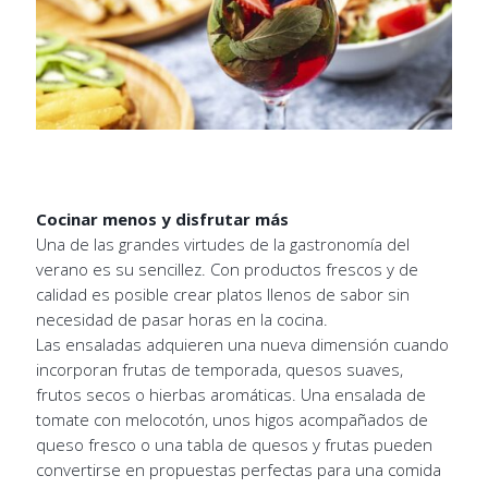
Cocinar menos y disfrutar más
Una de las grandes virtudes de la gastronomía del
verano es su sencillez. Con productos frescos y de
calidad es posible crear platos llenos de sabor sin
necesidad de pasar horas en la cocina.
Las ensaladas adquieren una nueva dimensión cuando
incorporan frutas de temporada, quesos suaves,
frutos secos o hierbas aromáticas. Una ensalada de
tomate con melocotón, unos higos acompañados de
queso fresco o una tabla de quesos y frutas pueden
convertirse en propuestas perfectas para una comida