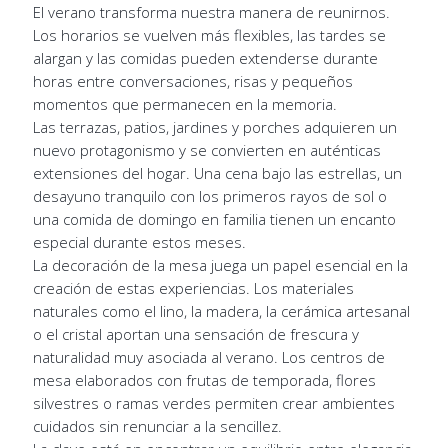
El verano transforma nuestra manera de reunirnos.
Los horarios se vuelven más flexibles, las tardes se
alargan y las comidas pueden extenderse durante
horas entre conversaciones, risas y pequeños
momentos que permanecen en la memoria.
Las terrazas, patios, jardines y porches adquieren un
nuevo protagonismo y se convierten en auténticas
extensiones del hogar. Una cena bajo las estrellas, un
desayuno tranquilo con los primeros rayos de sol o
una comida de domingo en familia tienen un encanto
especial durante estos meses.
La decoración de la mesa juega un papel esencial en la
creación de estas experiencias. Los materiales
naturales como el lino, la madera, la cerámica artesanal
o el cristal aportan una sensación de frescura y
naturalidad muy asociada al verano. Los centros de
mesa elaborados con frutas de temporada, flores
silvestres o ramas verdes permiten crear ambientes
cuidados sin renunciar a la sencillez.