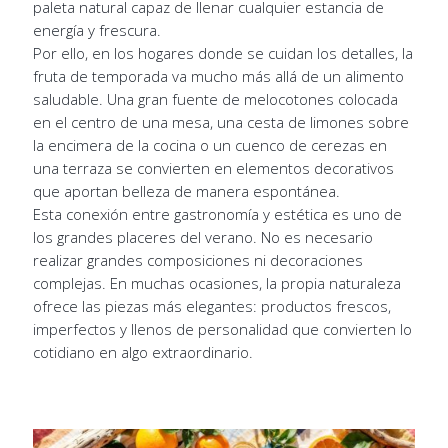
paleta natural capaz de llenar cualquier estancia de
energía y frescura.
Por ello, en los hogares donde se cuidan los detalles, la
fruta de temporada va mucho más allá de un alimento
saludable. Una gran fuente de melocotones colocada
en el centro de una mesa, una cesta de limones sobre
la encimera de la cocina o un cuenco de cerezas en
una terraza se convierten en elementos decorativos
que aportan belleza de manera espontánea.
Esta conexión entre gastronomía y estética es uno de
los grandes placeres del verano. No es necesario
realizar grandes composiciones ni decoraciones
complejas. En muchas ocasiones, la propia naturaleza
ofrece las piezas más elegantes: productos frescos,
imperfectos y llenos de personalidad que convierten lo
cotidiano en algo extraordinario.