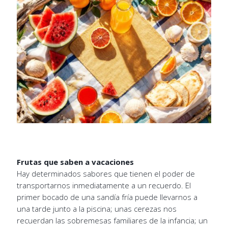
Frutas que saben a vacaciones
Hay determinados sabores que tienen el poder de
transportarnos inmediatamente a un recuerdo. El
primer bocado de una sandía fría puede llevarnos a
una tarde junto a la piscina; unas cerezas nos
recuerdan las sobremesas familiares de la infancia; un