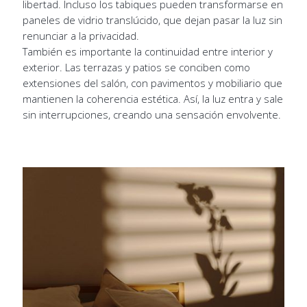
libertad. Incluso los tabiques pueden transformarse en
paneles de vidrio translúcido, que dejan pasar la luz sin
renunciar a la privacidad.
También es importante la continuidad entre interior y
exterior. Las terrazas y patios se conciben como
extensiones del salón, con pavimentos y mobiliario que
mantienen la coherencia estética. Así, la luz entra y sale
sin interrupciones, creando una sensación envolvente.