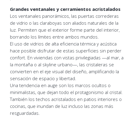
Grandes ventanales y cerramientos acristalados
Los ventanales panorámicos, las puertas correderas
de vidrio o las claraboyas son aliados naturales de la
luz. Permiten que el exterior forme parte del interior,
borrando los límites entre ambos mundos.
El uso de vidrios de alta eficiencia térmica y acústica
hace posible disfrutar de estas superficies sin perder
confort. En viviendas con vistas privilegiadas —al mar, a
la montaña o al skyline urbano—, las cristaleras se
convierten en el eje visual del diseño, amplificando la
sensación de espacio y libertad.
Una tendencia en auge son los marcos ocultos o
minimalistas, que dejan todo el protagonismo al cristal.
También los techos acristalados en patios interiores o
cocinas, que inundan de luz incluso las zonas más
resguardadas.