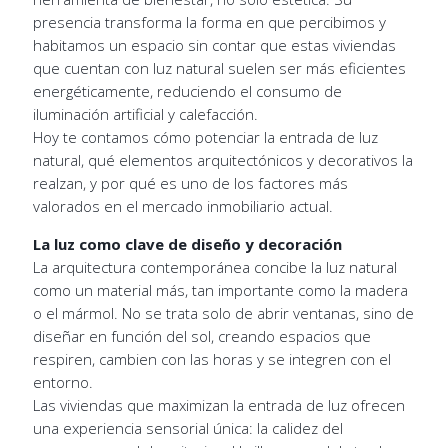
presencia transforma la forma en que percibimos y
habitamos un espacio sin contar que estas viviendas
que cuentan con luz natural suelen ser más eficientes
energéticamente, reduciendo el consumo de
iluminación artificial y calefacción.
Hoy te contamos cómo potenciar la entrada de luz
natural, qué elementos arquitectónicos y decorativos la
realzan, y por qué es uno de los factores más
valorados en el mercado inmobiliario actual.
La luz como clave de diseño y decoración
La arquitectura contemporánea concibe la luz natural
como un material más, tan importante como la madera
o el mármol. No se trata solo de abrir ventanas, sino de
diseñar en función del sol, creando espacios que
respiren, cambien con las horas y se integren con el
entorno.
Las viviendas que maximizan la entrada de luz ofrecen
una experiencia sensorial única: la calidez del