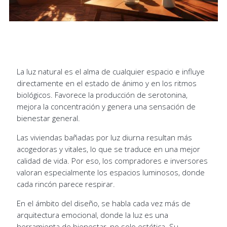
La luz natural es el alma de cualquier espacio e influye
directamente en el estado de ánimo y en los ritmos
biológicos. Favorece la producción de serotonina,
mejora la concentración y genera una sensación de
bienestar general.
Las viviendas bañadas por luz diurna resultan más
acogedoras y vitales, lo que se traduce en una mejor
calidad de vida. Por eso, los compradores e inversores
valoran especialmente los espacios luminosos, donde
cada rincón parece respirar.
En el ámbito del diseño, se habla cada vez más de
arquitectura emocional, donde la luz es una
herramienta de bienestar, no solo estética. Su