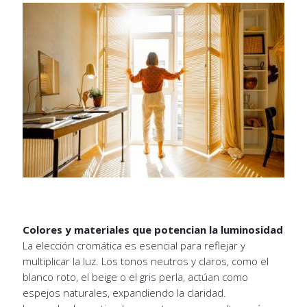
Colores y materiales que potencian la luminosidad
La elección cromática es esencial para reflejar y
multiplicar la luz. Los tonos neutros y claros, como el
blanco roto, el beige o el gris perla, actúan como
espejos naturales, expandiendo la claridad.