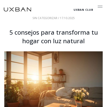
UXBAN CLUB
SIN CATEGORIZAR
/ 17.10.2025
5 consejos para transforma tu
hogar con luz natural