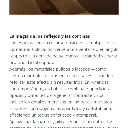
La magia de los reflejos y las cortinas
Los espejos son un recurso clásico para multiplicar la
luz natural. Colocarlos frente a una ventana o en ángulo
respecto a la entrada de sol duplica la claridad y aporta
profundidad al espacio.
Además, los materiales pulidos o lacados —como
ciertos mármoles o lacas en tonos suaves— pueden
reforzar este efecto sin resultar fríos. En viviendas
contemporáneas, es habitual combinar superficies
opacas y brillantes para generar contraste visual.
Incluso los detalles metálicos en lámparas, marcos o
tiradores contribuyen a atrapar la luz y redistribuirla,
añadiendo un toque sofisticado y atemporal.
Aprovechar la luz no significa renunciar al control. Las