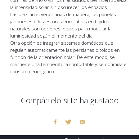
cortinas de lino o visillos translúcidos permiten suavizar
la intensidad solar sin oscurecer los espacios.
Las persianas venecianas de madera, los paneles
japoneses o los estores enrollables en tejidos
naturales son opciones ideales para modular la
luminosidad según el momento del día.
Otra opción es integrar sistemas domóticos que
regulen automáticamente las persianas o toldos en
función de la orientación solar. De este modo, se
mantiene una temperatura confortable y se optimiza el
consumo energético.
Compártelo si te ha gustado