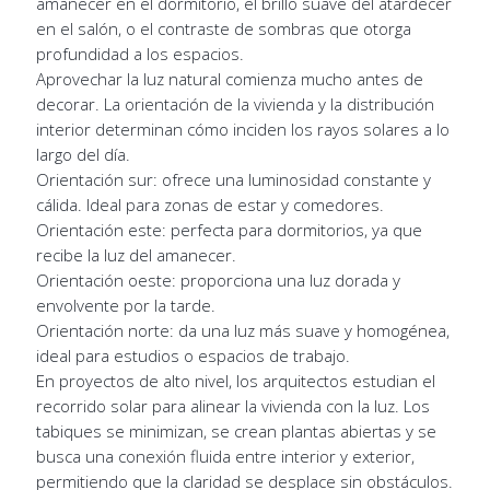
amanecer en el dormitorio, el brillo suave del atardecer
en el salón, o el contraste de sombras que otorga
profundidad a los espacios.
Aprovechar la luz natural comienza mucho antes de
decorar. La orientación de la vivienda y la distribución
interior determinan cómo inciden los rayos solares a lo
largo del día.
Orientación sur: ofrece una luminosidad constante y
cálida. Ideal para zonas de estar y comedores.
Orientación este: perfecta para dormitorios, ya que
recibe la luz del amanecer.
Orientación oeste: proporciona una luz dorada y
envolvente por la tarde.
Orientación norte: da una luz más suave y homogénea,
ideal para estudios o espacios de trabajo.
En proyectos de alto nivel, los arquitectos estudian el
recorrido solar para alinear la vivienda con la luz. Los
tabiques se minimizan, se crean plantas abiertas y se
busca una conexión fluida entre interior y exterior,
permitiendo que la claridad se desplace sin obstáculos.