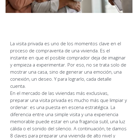
La visita privada es uno de los momentos clave en el
proceso de compraventa de una vivienda. Es el
instante en que el posible comprador deja de imaginar
y empieza a experimentar. Por eso, no se trata solo de
mostrar una casa, sino de generar una emoción, una
conexión, un deseo. Y para lograrlo, cada detalle
cuenta.
En el mercado de las viviendas más exclusivas,
preparar una visita privada es mucho más que limpiar y
ordenar: es una puesta en escena estratégica. La
diferencia entre una simple visita y una experiencia
memorable puede estar en una fragancia sutil, una luz
cálida o el sonido del silencio. A continuación, te damos
8 claves para preparar una vivienda de alto nivel y