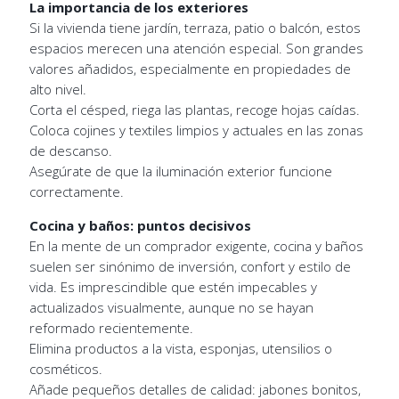
La importancia de los exteriores
Si la vivienda tiene jardín, terraza, patio o balcón, estos
espacios merecen una atención especial. Son grandes
valores añadidos, especialmente en propiedades de
alto nivel.
Corta el césped, riega las plantas, recoge hojas caídas.
Coloca cojines y textiles limpios y actuales en las zonas
de descanso.
Asegúrate de que la iluminación exterior funcione
correctamente.
Cocina y baños: puntos decisivos
En la mente de un comprador exigente, cocina y baños
suelen ser sinónimo de inversión, confort y estilo de
vida. Es imprescindible que estén impecables y
actualizados visualmente, aunque no se hayan
reformado recientemente.
Elimina productos a la vista, esponjas, utensilios o
cosméticos.
Añade pequeños detalles de calidad: jabones bonitos,