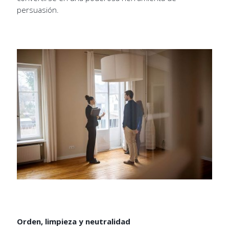
persuasión.
Orden, limpieza y neutralidad