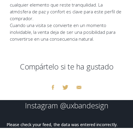
cualquier elemento que reste tranquilidad. La
atmósfera de paz y confort es clave para este perfil de
comprador.
Cuando una visita se convierte en un momento
inolvidable, la venta deja de ser una posibilidad para
convertirse en una consecuencia natural.
Compártelo si te ha gustado
Instagram
@uxbandesign
Please check your feed, the data was entered incorrectly.