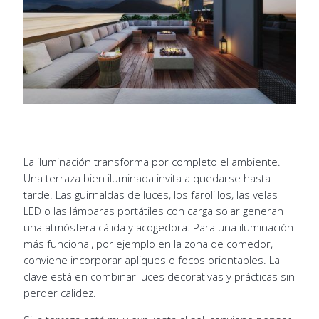
La iluminación transforma por completo el ambiente.
Una terraza bien iluminada invita a quedarse hasta
tarde. Las guirnaldas de luces, los farolillos, las velas
LED o las lámparas portátiles con carga solar generan
una atmósfera cálida y acogedora. Para una iluminación
más funcional, por ejemplo en la zona de comedor,
conviene incorporar apliques o focos orientables. La
clave está en combinar luces decorativas y prácticas sin
perder calidez.