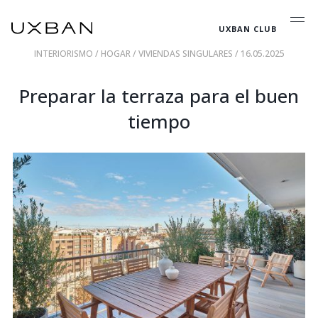
UXBAN CLUB
INTERIORISMO
/
HOGAR
/
VIVIENDAS SINGULARES
/ 16.05.2025
Preparar la terraza para el buen
tiempo