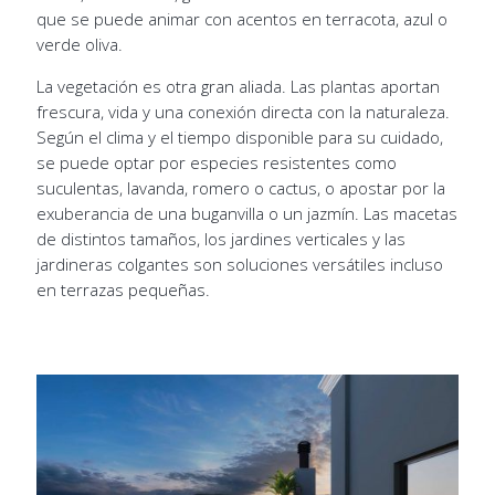
que se puede animar con acentos en terracota, azul o
verde oliva.
La vegetación es otra gran aliada. Las plantas aportan
frescura, vida y una conexión directa con la naturaleza.
Según el clima y el tiempo disponible para su cuidado,
se puede optar por especies resistentes como
suculentas, lavanda, romero o cactus, o apostar por la
exuberancia de una buganvilla o un jazmín. Las macetas
de distintos tamaños, los jardines verticales y las
jardineras colgantes son soluciones versátiles incluso
en terrazas pequeñas.