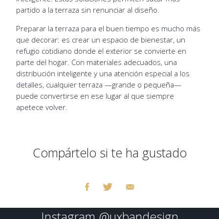
partido a la terraza sin renunciar al diseño.
Preparar la terraza para el buen tiempo es mucho más
que decorar: es crear un espacio de bienestar, un
refugio cotidiano donde el exterior se convierte en
parte del hogar. Con materiales adecuados, una
distribución inteligente y una atención especial a los
detalles, cualquier terraza —grande o pequeña—
puede convertirse en ese lugar al que siempre
apetece volver.
Compártelo si te ha gustado
Instagram
@uxbandesign