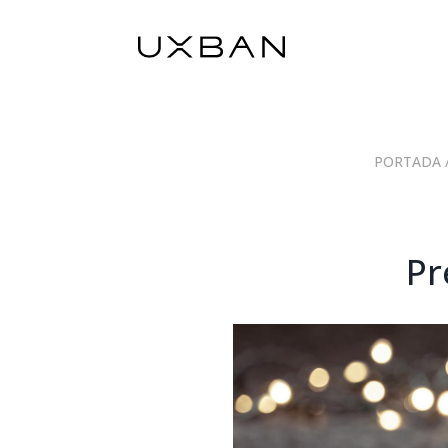
PORTADA
Pr