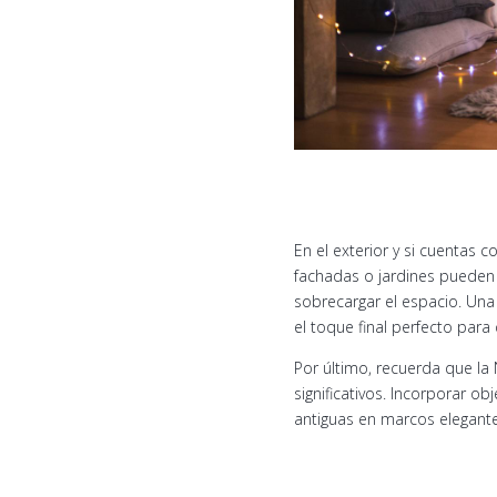
En el exterior y si cuentas 
fachadas o jardines pueden 
sobrecargar el espacio. Una 
el toque final perfecto para 
Por último, recuerda que la
significativos. Incorporar o
antiguas en marcos elegant