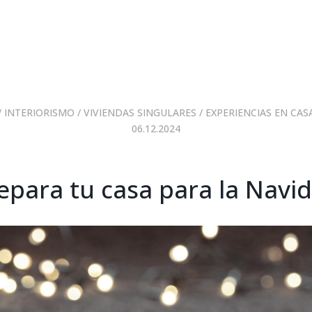
/
INTERIORISMO
/
VIVIENDAS SINGULARES
/
EXPERIENCIAS EN CAS
06.12.2024
epara tu casa para la Navi