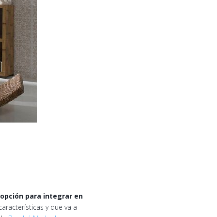
pción para integrar en
aracterísticas y que va a