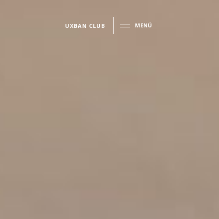
MENÚ
UXBAN CLUB