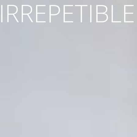
IRREPETIBLE